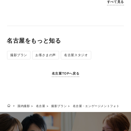
すべて見る
名古屋をもっと知る
撮影プラン
お客さまの声
名古屋スタジオ
名古屋TOPへ戻る
国内撮影
名古屋
撮影プラン
名古屋・エンゲージメントフォト