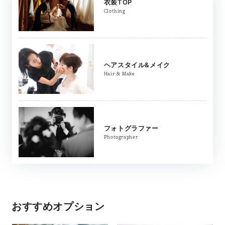
衣装TOP
Clothing
ヘアスタイル&メイク
Hair & Make
フォトグラファー
Photographer
おすすめオプション