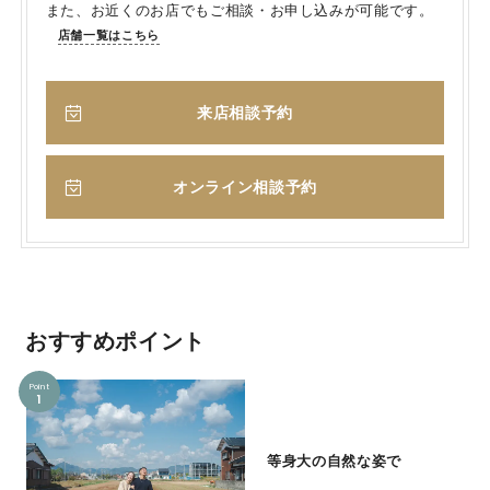
また、お近くのお店でもご相談・お申し込みが可能です。
店舗一覧はこちら
来店相談予約
オンライン相談予約
おすすめポイント
Point
1
等身大の自然な姿で