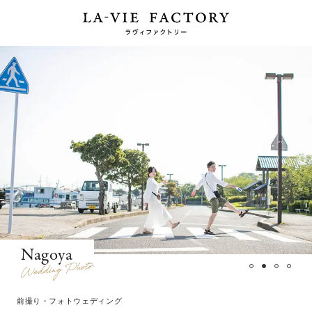
Nagoya
前撮り・フォトウェディング