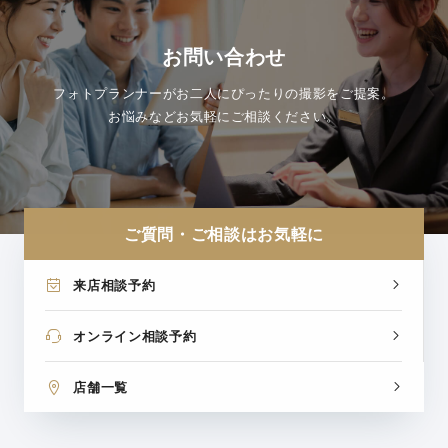
お問い合わせ
フォトプランナーがお二人にぴったりの撮影をご提案。
お悩みなどお気軽にご相談ください。
ご質問・ご相談はお気軽に
来店相談予約
オンライン相談予約
店舗一覧