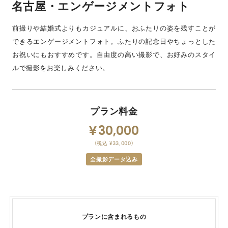
名古屋・エンゲージメントフォト
前撮りや結婚式よりもカジュアルに、おふたりの姿を残すことが
できるエンゲージメントフォト。ふたりの記念日やちょっとした
お祝いにもおすすめです。自由度の高い撮影で、お好みのスタイ
ルで撮影をお楽しみください。
プラン料金
30,000
（税込 ¥33,000）
全撮影データ込み
プランに含まれるもの