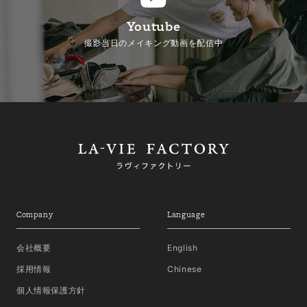
Youtube
撮影当日のメイキング動画を配信中
Company
Language
会社概要
English
採用情報
Chinese
個人情報保護方針