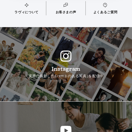
ラヴィについて
お客さまの声
よくあるご質問
Instagram
実際に撮影した「ハートのある写真」を配信中