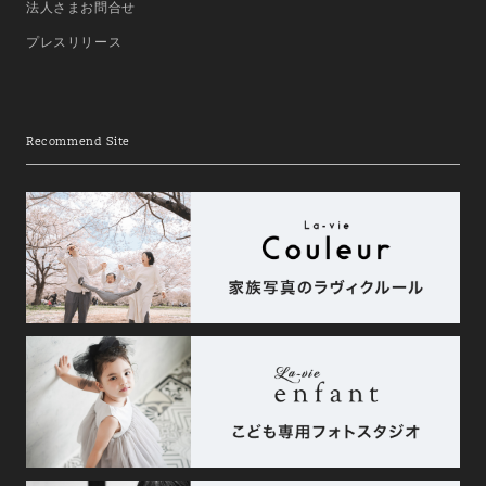
法人さまお問合せ
プレスリリース
Recommend Site