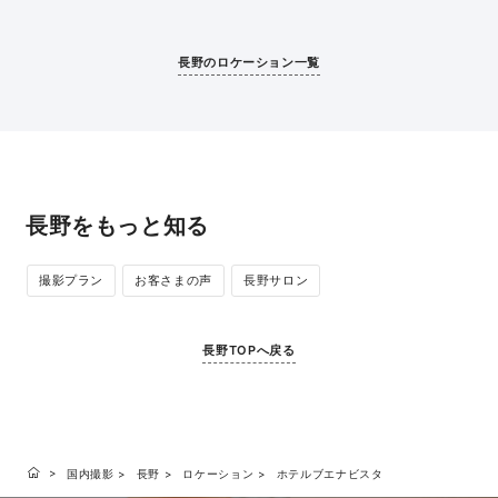
長野のロケーション一覧
長野をもっと知る
撮影プラン
お客さまの声
長野サロン
長野TOPへ戻る
国内撮影
長野
ロケーション
ホテルブエナビスタ