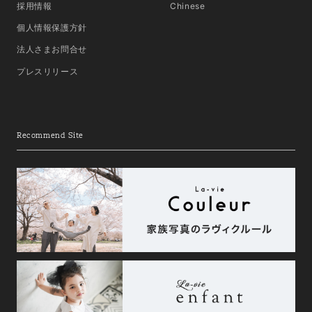
採用情報
Chinese
個人情報保護方針
法人さまお問合せ
プレスリリース
Recommend Site