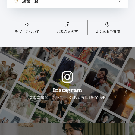
店舗一覧
ラヴィについて
お客さまの声
よくあるご質問
Instagram
実際に撮影した「ハートのある写真」を配信中