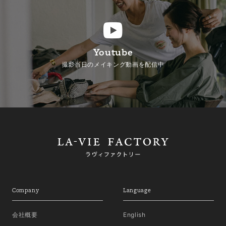
Youtube
撮影当日のメイキング動画を配信中
Company
Language
会社概要
English