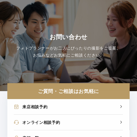
お問い合わせ
フォトプランナーがお二人にぴったりの撮影をご提案。
お悩みなどお気軽にご相談ください。
ご質問・ご相談はお気軽に
来店相談予約
オンライン相談予約