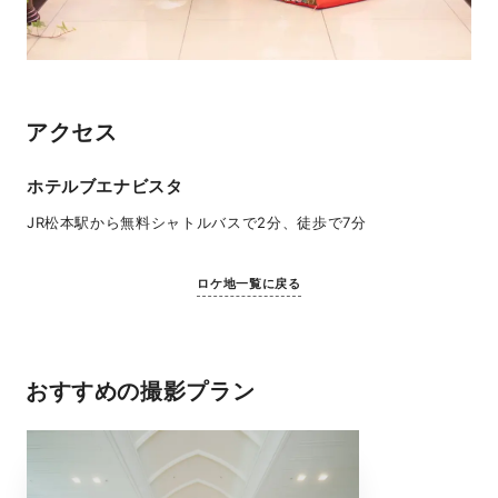
アクセス
ホテルブエナビスタ
JR松本駅から無料シャトルバスで2分、徒歩で7分
ロケ地一覧に戻る
おすすめの撮影プラン