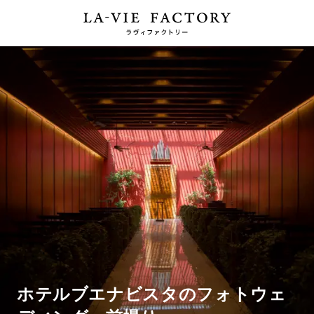
ホテルブエナビスタのフォトウェ