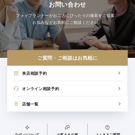
お問い合わせ
フォトプランナーがお二人にぴったりの撮影をご提案。
お悩みなどお気軽にご相談ください。
ご質問・ご相談はお気軽に
来店相談予約
オンライン相談予約
店舗一覧
ラヴィについて
お客さまの声
よくあるご質問