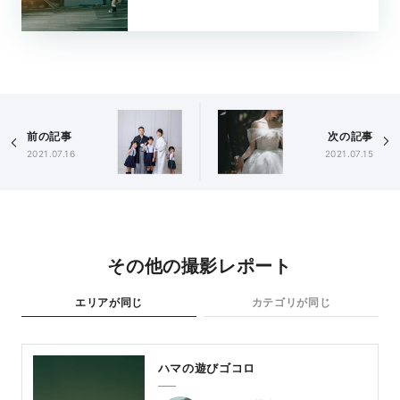
前の記事
次の記事
2021.07.16
2021.07.15
その他の撮影レポート
エリアが同じ
カテゴリが同じ
ハマの遊びゴコロ