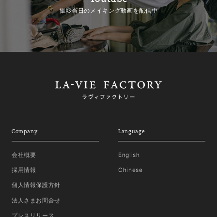
撮影当日のメイキング動画を配信中
Company
Language
会社概要
English
採用情報
Chinese
個人情報保護方針
法人さまお問合せ
プレスリリース