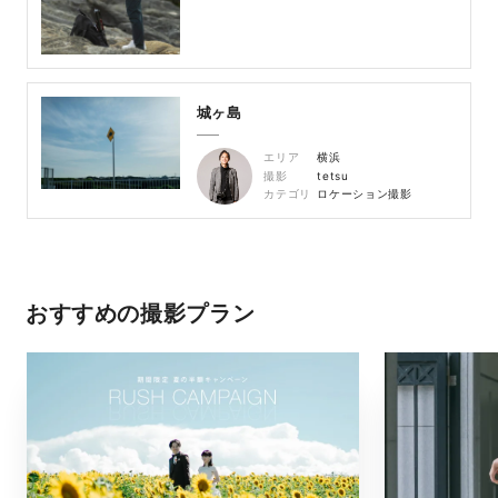
城ヶ島
エリア
横浜
撮影
tetsu
カテゴリ
ロケーション撮影
おすすめの撮影プラン