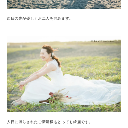
西日の光が優しくお二人を包みます。
夕日に照らされたご新婦様もとっても綺麗です。