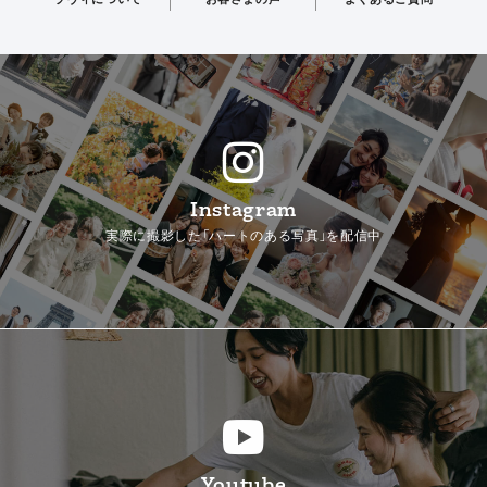
Instagram
実際に撮影した「ハートのある写真」を配信中
Youtube