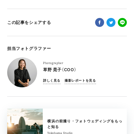
この記事をシェアする
担当フォトグラファー
Photographer
草野 晃子（COO）
詳しく見る
撮影レポートを見る
横浜の前撮り・フォトウェディングをもっ
と知る
Yokohama Studio