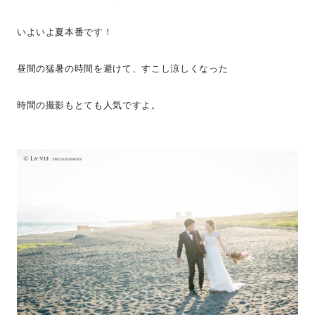
いよいよ夏本番です！
昼間の猛暑の時間を避けて、すこし涼しくなった
時間の撮影もとても人気ですよ。