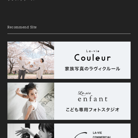
Recommend Site