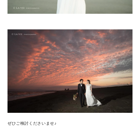
ぜひご検討くださいませ♪