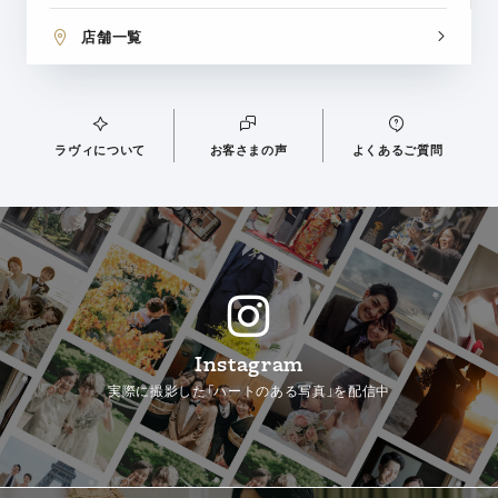
店舗一覧
ラヴィについて
お客さまの声
よくあるご質問
Instagram
実際に撮影した「ハートのある写真」を配信中