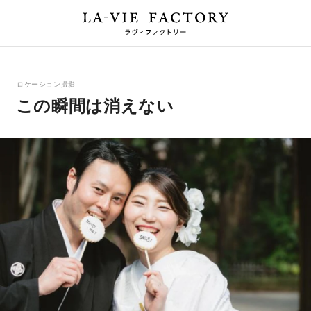
ロケーション撮影
この瞬間は消えない