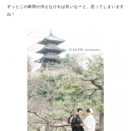
ずっとこの瞬間が消えなければ良いなーと、思ってしまいます
ね！