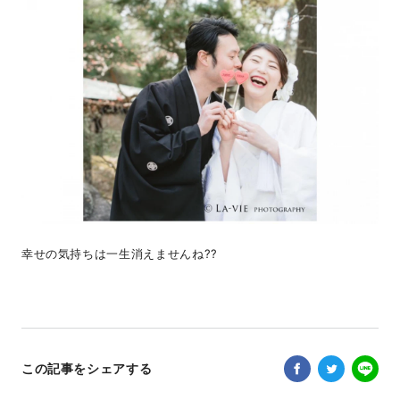
幸せの気持ちは一生消えませんね??
この記事をシェアする