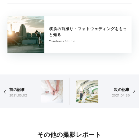
横浜の前撮り・フォトウェディングをもっ
と知る
Yokohama Studio
前の記事
次の記事
2021.05.02
2021.04.30
その他の撮影レポート