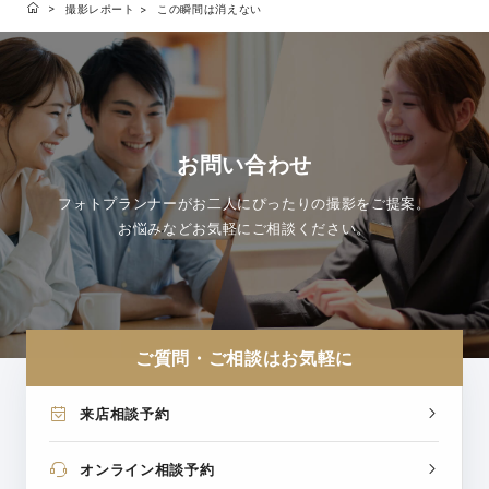
撮影レポート
この瞬間は消えない
お問い合わせ
フォトプランナーがお二人にぴったりの撮影をご提案。
お悩みなどお気軽にご相談ください。
ご質問・ご相談はお気軽に
来店相談予約
オンライン相談予約