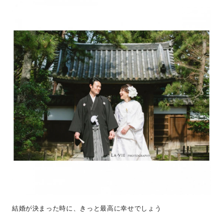
結婚が決まった時に、きっと最高に幸せでしょう