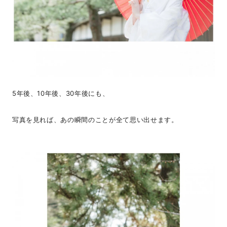
5年後、10年後、30年後にも、
写真を見れば、あの瞬間のことが全て思い出せます。