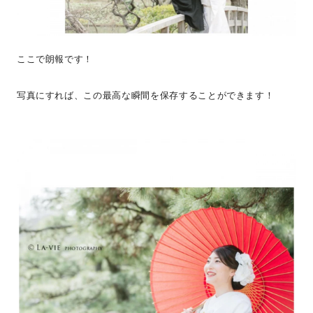
ここで朗報です！
写真にすれば、この最高な瞬間を保存することができます！