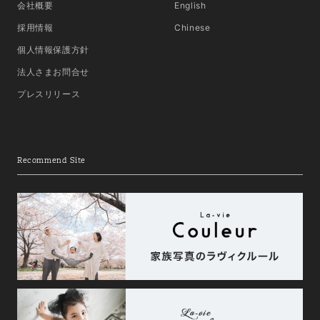
会社概要
English
採用情報
Chinese
個人情報保護方針
法人さまお問合せ
プレスリリース
Recommend Site