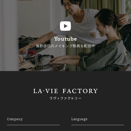
Youtube
撮影当日のメイキング動画を配信中
Company
Language