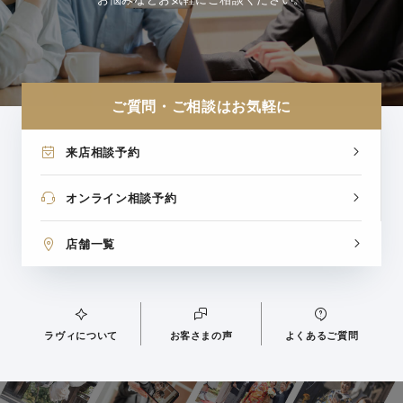
ご質問・ご相談はお気軽に
来店相談予約
オンライン相談予約
店舗一覧
ラヴィについて
お客さまの声
よくあるご質問