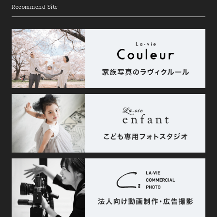
Recommend Site