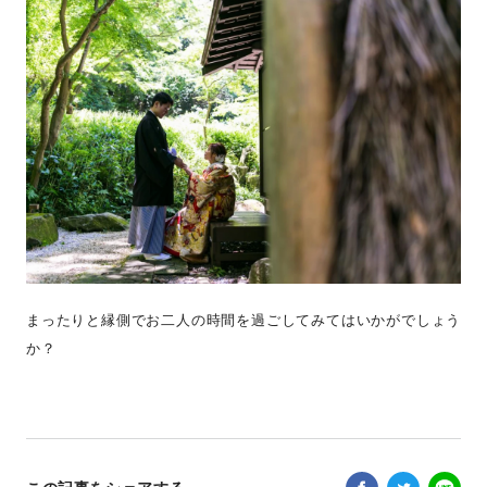
まったりと縁側でお二人の時間を過ごしてみてはいかがでしょう
か？