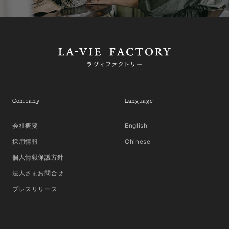
Company
Language
会社概要
English
採用情報
Chinese
個人情報保護方針
法人さまお問合せ
プレスリリース