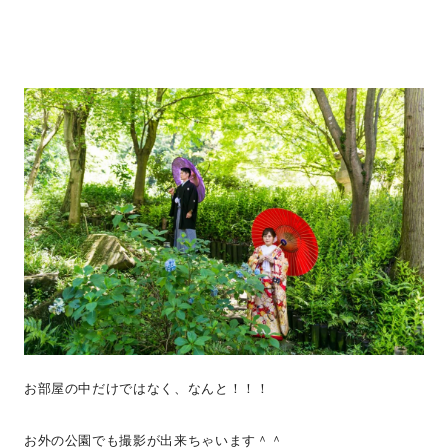
お部屋の中だけではなく、なんと！！！
お外の公園でも撮影が出来ちゃいます＾＾