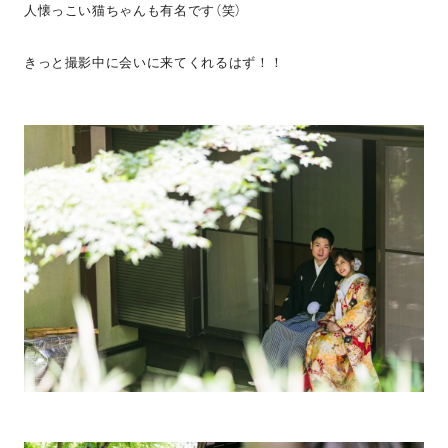
人懐っこい猫ちゃんも有名です（笑）
きっと撮影中に会いに来てくれるはず！！