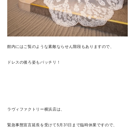
館内にはご覧のような素敵ならせん階段もありますので、
ドレスの後ろ姿もバッチリ！
ラヴィファクトリー横浜店は、
緊急事態宣言延長を受けて5月31日まで臨時休業ですので、