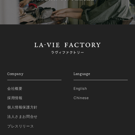
Company
Language
会社概要
English
採用情報
Chinese
個人情報保護方針
法人さまお問合せ
プレスリリース