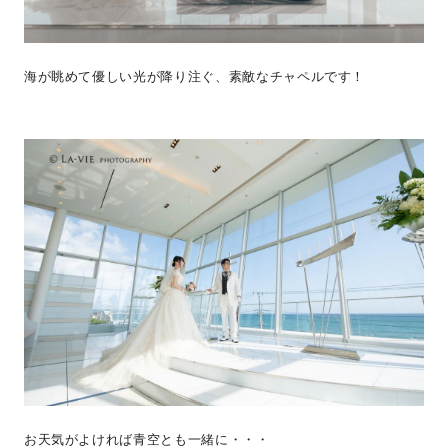
海が眺めて優しい光が降り注ぐ、素敵なチャペルです！
お天気がよければ青空とも一緒に・・・