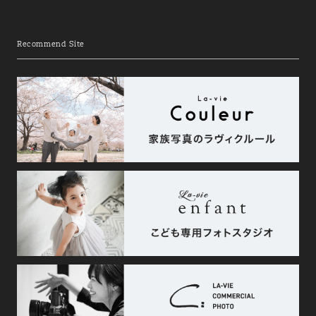
Recommend Site