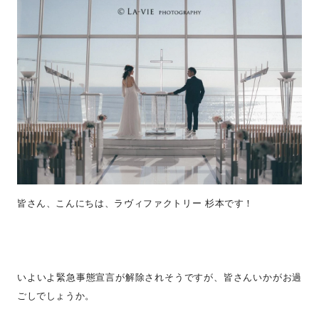
皆さん、こんにちは、ラヴィファクトリー 杉本です！
いよいよ緊急事態宣言が解除されそうですが、皆さんいかがお過
ごしでしょうか。