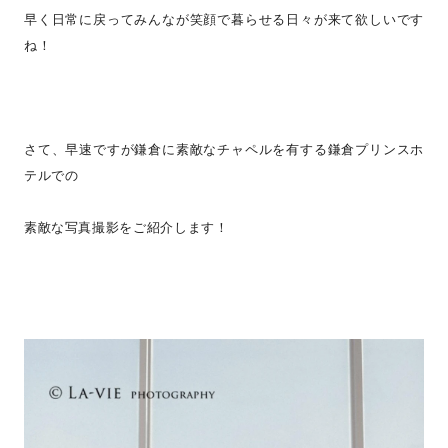
早く日常に戻ってみんなが笑顔で暮らせる日々が来て欲しいです
ね！
さて、早速ですが鎌倉に素敵なチャペルを有する鎌倉プリンスホ
テルでの
素敵な写真撮影をご紹介します！