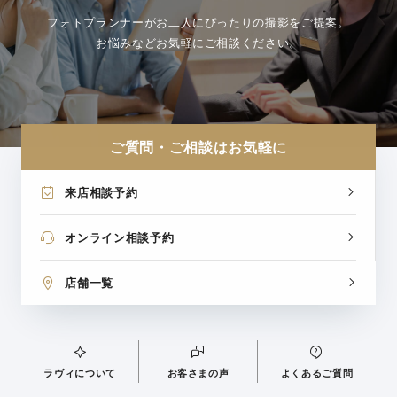
フォトプランナーがお二人にぴったりの撮影をご提案。
お悩みなどお気軽にご相談ください。
ご質問・ご相談はお気軽に
来店相談予約
オンライン相談予約
店舗一覧
ラヴィについて
お客さまの声
よくあるご質問