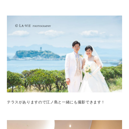
テラスがありますので江ノ島と一緒にも撮影できます！