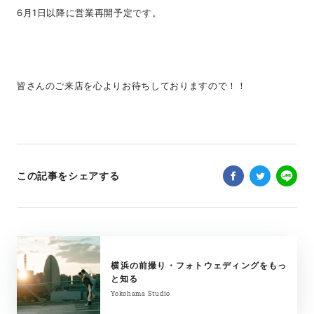
6月1日以降に営業再開予定です。
皆さんのご来店を心よりお待ちしておりますので！！
この記事をシェアする
横浜の前撮り・フォトウェディングをもっ
と知る
Yokohama Studio