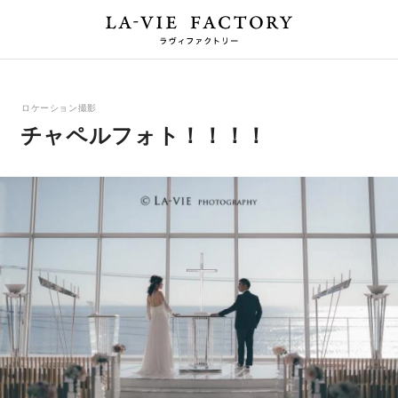
ロケーション撮影
チャペルフォト！！！！