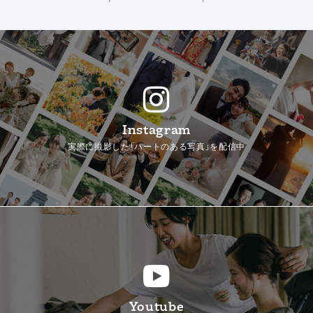
Instagram
実際に撮影した「ハートのある写真」を配信中
Youtube