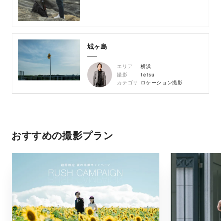
城ヶ島
エリア
横浜
撮影
tetsu
カテゴリ
ロケーション撮影
おすすめの撮影プラン