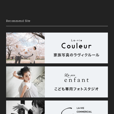
Recommend Site