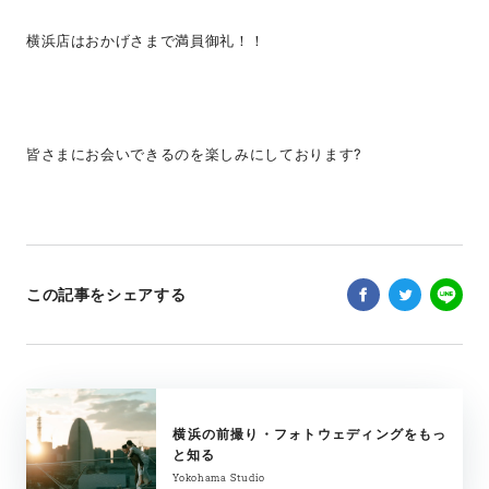
横浜店はおかげさまで満員御礼！！
皆さまにお会いできるのを楽しみにしております?
この記事をシェアする
横浜の前撮り・フォトウェディングをもっ
と知る
Yokohama Studio