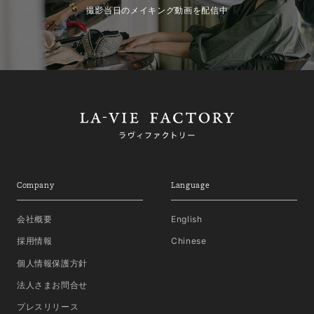
撮影当日のメイキング動画を配信中
Company
Language
会社概要
English
採用情報
Chinese
個人情報保護方針
法人さまお問合せ
プレスリリース