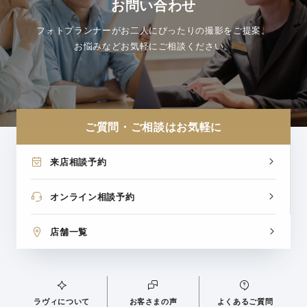
お問い合わせ
フォトプランナーがお二人にぴったりの撮影をご提案。
お悩みなどお気軽にご相談ください。
ご質問・ご相談はお気軽に
来店相談予約
オンライン相談予約
店舗一覧
ラヴィについて
お客さまの声
よくあるご質問