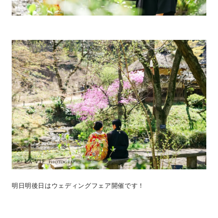
明日明後日はウェディングフェア開催です！