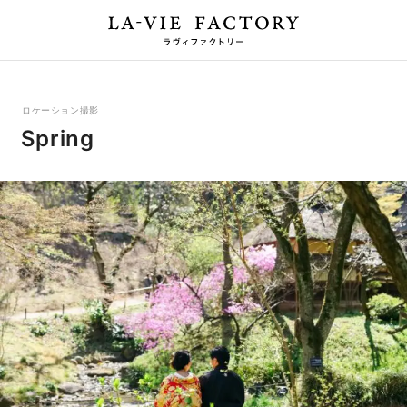
ロケーション撮影
Spring