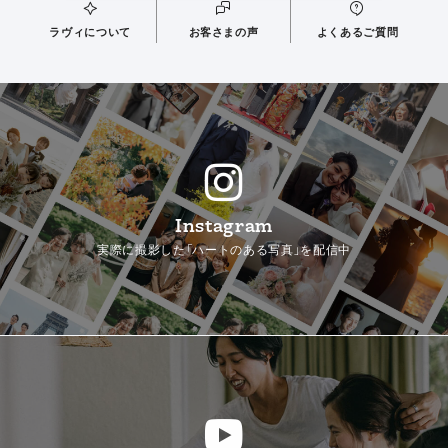
ラヴィについて
お客さまの声
よくあるご質問
Instagram
実際に撮影した「ハートのある写真」を配信中