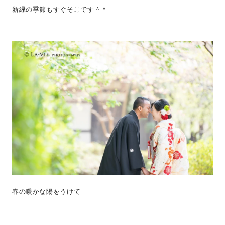
新緑の季節もすぐそこです＾＾
春の暖かな陽をうけて