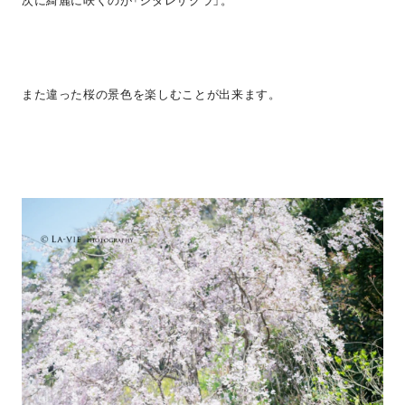
次に綺麗に咲くのが「シダレザクラ」。
また違った桜の景色を楽しむことが出来ます。