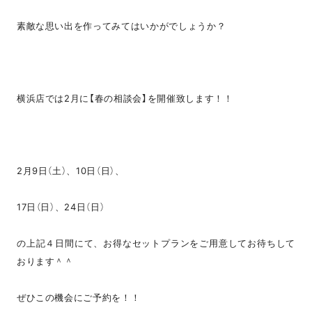
素敵な思い出を作ってみてはいかがでしょうか？
横浜店では2月に【春の相談会】を開催致します！！
2月9日（土）、10日（日）、
17日（日）、24日（日）
の上記４日間にて、お得なセットプランをご用意してお待ちして
おります＾＾
ぜひこの機会にご予約を！！