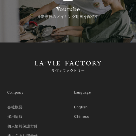
Youtube
撮影当日のメイキング動画を配信中
Company
Language
会社概要
English
採用情報
Chinese
個人情報保護方針
法人さまお問合せ