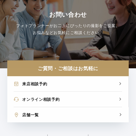
お問い合わせ
フォトプランナーがお二人にぴったりの撮影をご提案。
お悩みなどお気軽にご相談ください。
ご質問・ご相談はお気軽に
来店相談予約
オンライン相談予約
店舗一覧