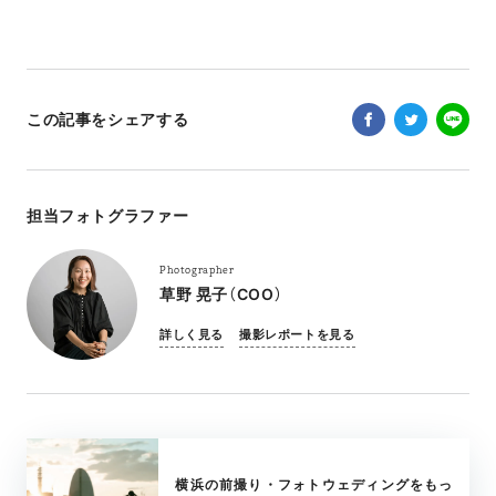
この記事をシェアする
担当フォトグラファー
Photographer
草野 晃子（COO）
詳しく見る
撮影レポートを見る
横浜の前撮り・フォトウェディングをもっ