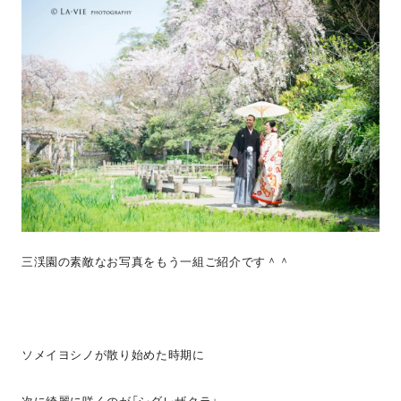
三渓園の素敵なお写真をもう一組ご紹介です＾＾
ソメイヨシノが散り始めた時期に