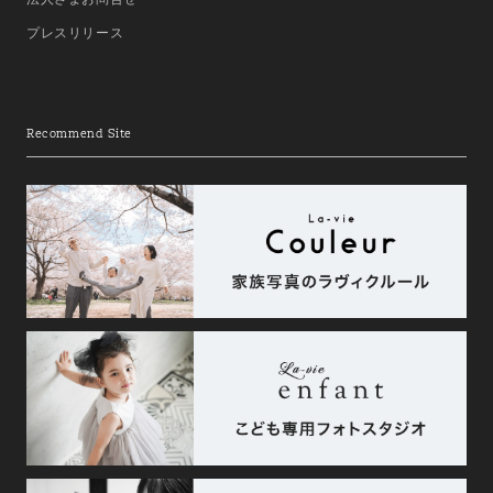
プレスリリース
Recommend Site