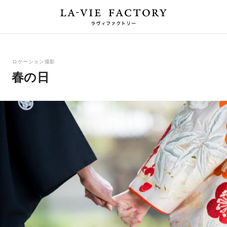
ロケーション撮影
春の日