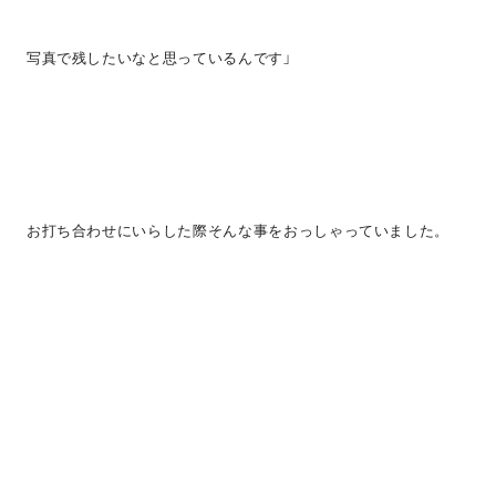
写真で残したいなと思っているんです」
お打ち合わせにいらした際そんな事をおっしゃっていました。