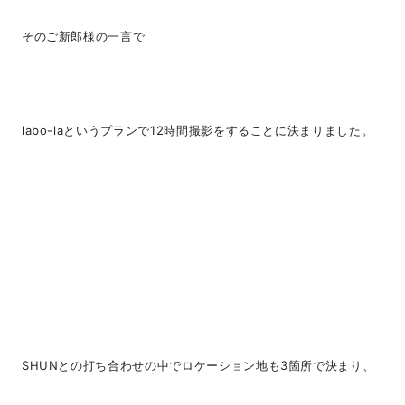
そのご新郎様の一言で
labo-laというプランで12時間撮影をすることに決まりました。
SHUNとの打ち合わせの中でロケーション地も3箇所で決まり、