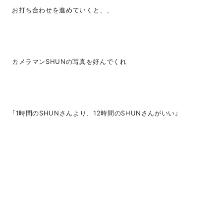
お打ち合わせを進めていくと、、
カメラマンSHUNの写真を好んでくれ
「1時間のSHUNさんより、12時間のSHUNさんがいい」