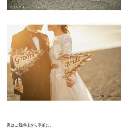
実はご新婦様から事前に、