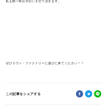
私も精一杯お手伝いさせて頂きます。
ぜひラヴィ・ファクトリーに遊びに来てください＾＾
この記事をシェアする