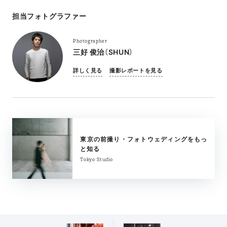
担当フォトグラファー
Photographer
三好 俊治（SHUN）
詳しく見る
撮影レポートを見る
東京の前撮り・フォトウェディングをもっ
と知る
Tokyo Studio