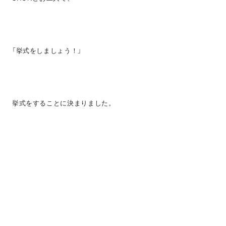
「挙式をしましょう！」
挙式をすることに決まりました。