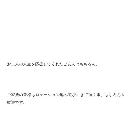
お二人の人生を応援してくれたご友人はもちろん、
ご家族の皆様もロケーション地へ遊びにきて頂く事、もちろん大
歓迎です。