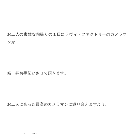
お二人の素敵な前撮りの１日にラヴィ・ファクトリーのカメラマ
ンが
精一杯お手伝いさせて頂きます。
お二人に合った最高のカメラマンに巡り合えますよう、