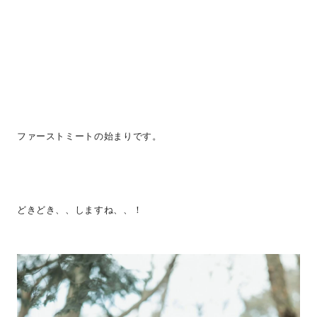
ファーストミートの始まりです。
どきどき、、しますね、、！