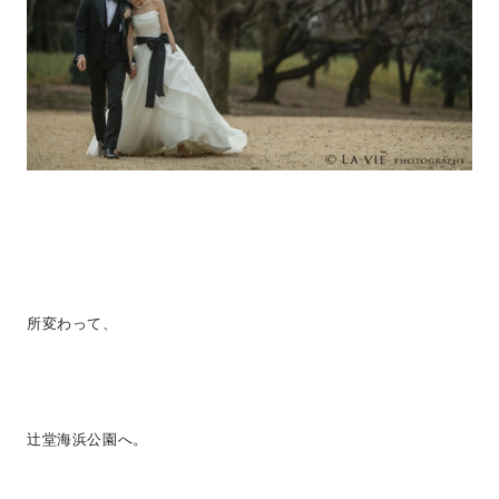
所変わって、
辻堂海浜公園へ。