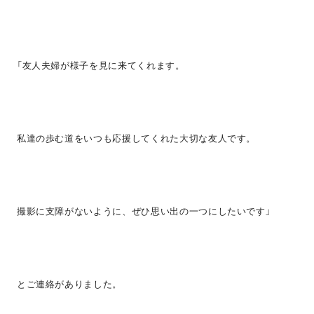
「友人夫婦が様子を見に来てくれます。
私達の歩む道をいつも応援してくれた大切な友人です。
撮影に支障がないように、ぜひ思い出の一つにしたいです」
とご連絡がありました。