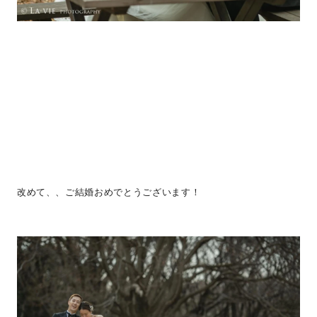
改めて、、ご結婚おめでとうございます！