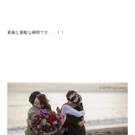
素敵な素敵な瞬間です、、！！