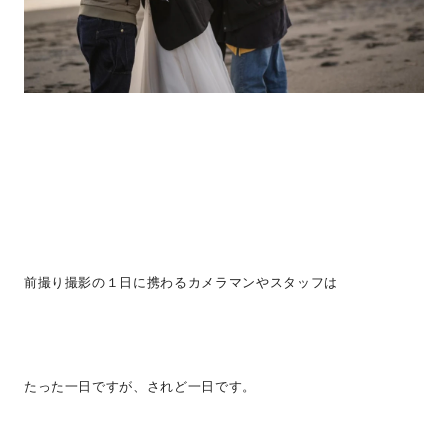
前撮り撮影の１日に携わるカメラマンやスタッフは
たった一日ですが、されど一日です。