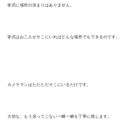
挙式に場所の決まりはありません。
挙式はお二人がそこにいればどんな場所でもできるのです。
カメラマンはただただそこにいるだけです。
大切な、もう戻ってこない一瞬一瞬を丁寧に残します。