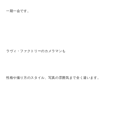
一期一会です。
ラヴィ・ファクトリーのカメラマンも
性格や撮り方のスタイル、写真の雰囲気まで全く違います。