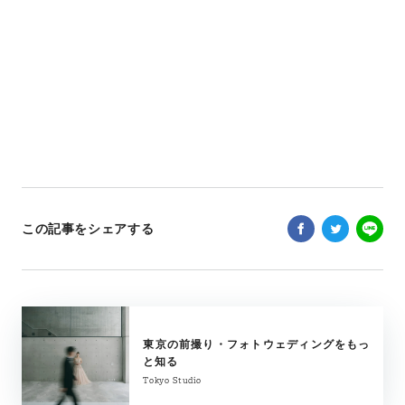
この記事をシェアする
東京の前撮り・フォトウェディングをもっ
と知る
Tokyo Studio