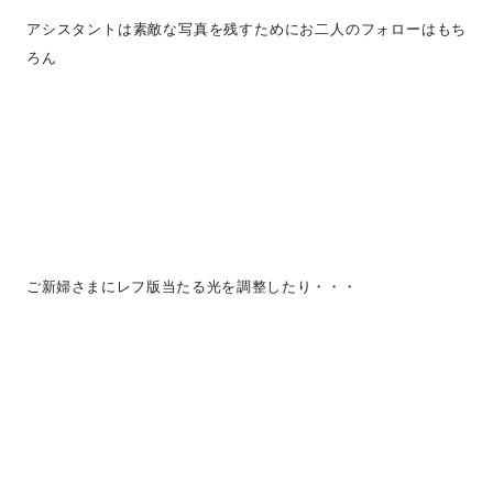
アシスタントは素敵な写真を残すためにお二人のフォローはもち
ろん
ご新婦さまにレフ版当たる光を調整したり・・・