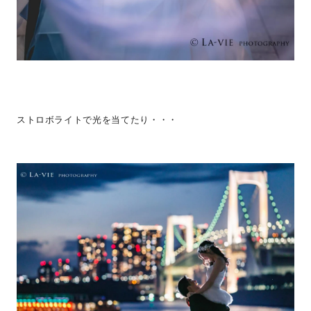
ストロボライトで光を当てたり・・・