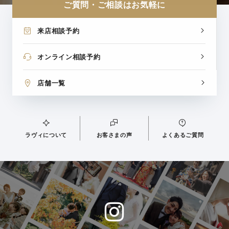
ご質問・ご相談はお気軽に
来店相談予約
オンライン相談予約
店舗一覧
ラヴィについて
お客さまの声
よくあるご質問