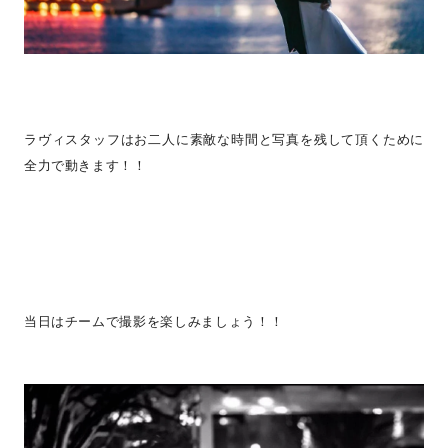
ラヴィスタッフはお二人に素敵な時間と写真を残して頂くために
全力で動きます！！
当日はチームで撮影を楽しみましょう！！