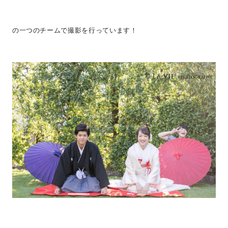
の一つのチームで撮影を行っています！