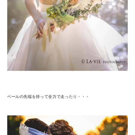
ベールの先端を持って全力で走ったり・・・