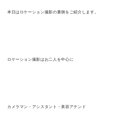
本日はロケーション撮影の裏側をご紹介します。
ロケーション撮影はお二人を中心に
カメラマン・アシスタント・美容アテンド