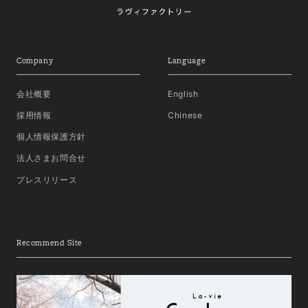
Company
Language
会社概要
English
採用情報
Chinese
個人情報保護方針
法人さまお問合せ
プレスリリース
Recommend Site