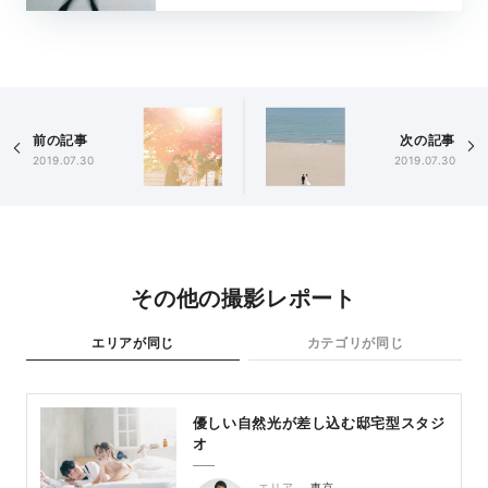
前の記事
次の記事
2019.07.30
2019.07.30
その他の撮影レポート
エリアが同じ
カテゴリが同じ
優しい自然光が差し込む邸宅型スタジ
オ
エリア
東京