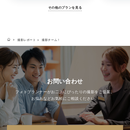
その他のプランを見る
撮影レポート
撮影チーム！
お問い合わせ
フォトプランナーがお二人にぴったりの撮影をご提案。
お悩みなどお気軽にご相談ください。