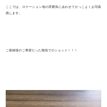
ここでは、ロケーション地の雰囲気にあわせてかっこよくお写真
残します。
ご新婦様のご希望だった階段でのショット！！！