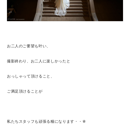
お二人のご要望も叶い、
撮影終わり、お二人に楽しかったと
おっしゃって頂けること、
ご満足頂けることが
私たちスタッフも頑張る糧になります・・☆