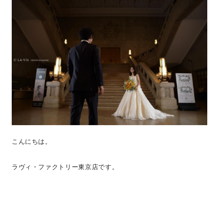
こんにちは。
ラヴィ・ファクトリー東京店です。