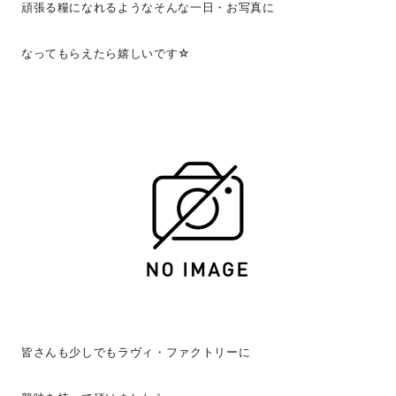
頑張る糧になれるようなそんな一日・お写真に
なってもらえたら嬉しいです☆
皆さんも少しでもラヴィ・ファクトリーに