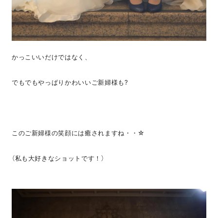
かっこいいだけではなく、
でもでもやっぱりかわいいご新婦様も?
このご新婦様の笑顔には癒されますね・・☆
（私も大好きなショットです！）