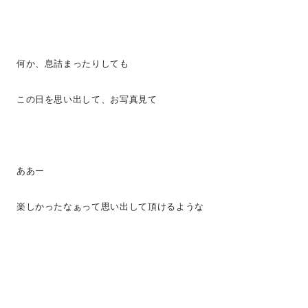
何か、息詰まったりしても
この日を思い出して、お写真見て
ああー
楽しかったなぁって思い出して頂けるような