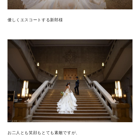
優しくエスコートする新郎様
お二人とも笑顔もとても素敵ですが、