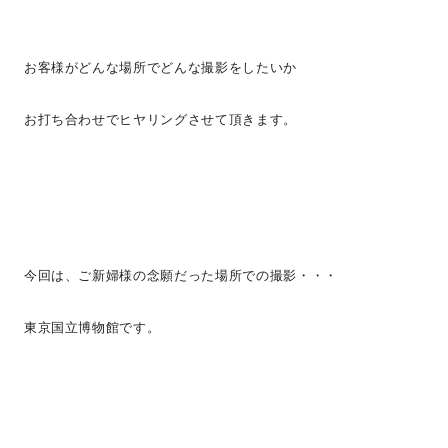
お客様がどんな場所でどんな撮影をしたいか
お打ち合わせでヒヤリングさせて頂きます。
今回は、ご新婦様の念願だった場所での撮影・・・
東京国立博物館です。