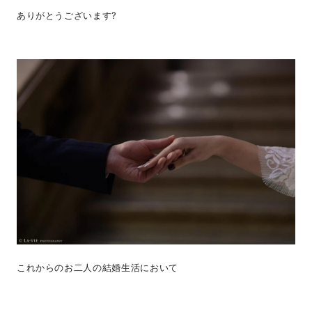
ありがとうございます?
これからのお二人の結婚生活において