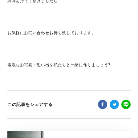
興味を持って頂けましたら
お気軽にお問い合わせお待ち致しております。
素敵なお写真・思い出を私たちと一緒に作りましょう?
この記事をシェアする