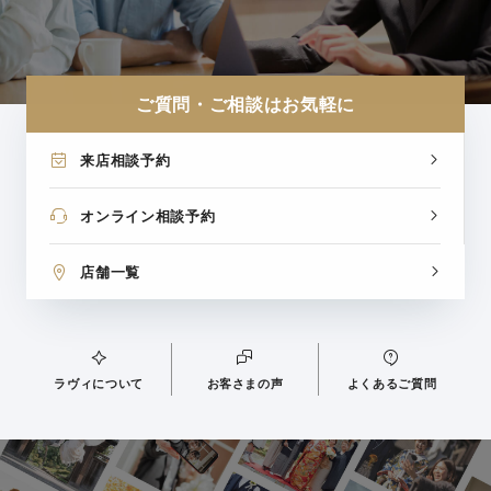
ご質問・ご相談はお気軽に
来店相談予約
オンライン相談予約
店舗一覧
ラヴィについて
お客さまの声
よくあるご質問