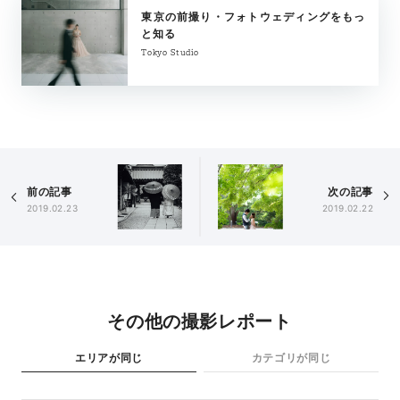
東京の前撮り・フォトウェディングをもっ
と知る
Tokyo Studio
前の記事
次の記事
2019.02.23
2019.02.22
その他の撮影レポート
エリアが同じ
カテゴリが同じ