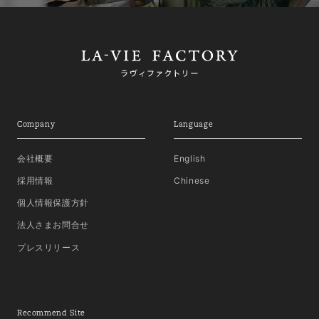
Company
Language
会社概要
English
採用情報
Chinese
個人情報保護方針
法人さまお問合せ
プレスリリース
Recommend Site