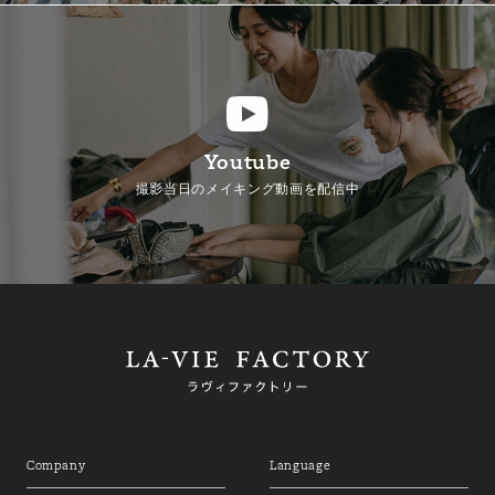
Youtube
撮影当日のメイキング動画を配信中
Company
Language