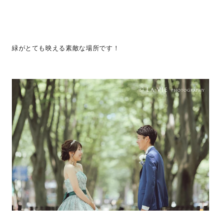
緑がとても映える素敵な場所です！