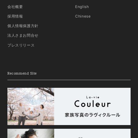
会社概要
English
採用情報
Chinese
個人情報保護方針
法人さまお問合せ
プレスリリース
Recommend Site