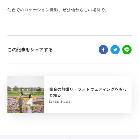
仙台でのロケーション撮影、ぜひ仙台らしい場所で。
この記事をシェアする
仙台の前撮り・フォトウェディングをもっ
と知る
Sendai Studio