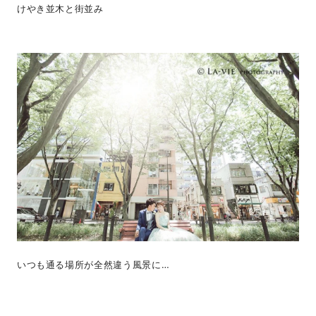
けやき並木と街並み
いつも通る場所が全然違う風景に…