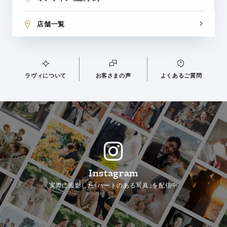
店舗一覧
ラヴィについて
お客さまの声
よくあるご質問
Instagram
実際に撮影した「ハートのある写真」を配信中