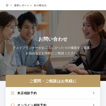
撮影レポート
杜の都仙台
お問い合わせ
フォトプランナーがお二人にぴったりの撮影をご提案。
お悩みなどお気軽にご相談ください。
ご質問・ご相談はお気軽に
来店相談予約
オンライン相談予約