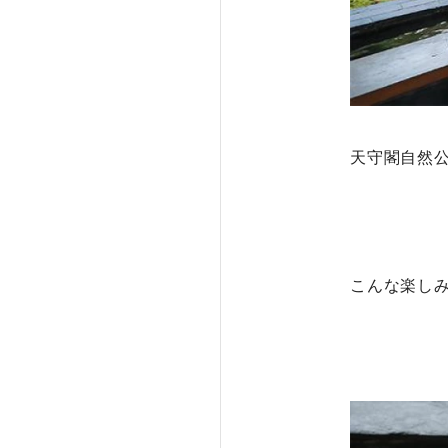
天守閣自然
こんな楽しみ