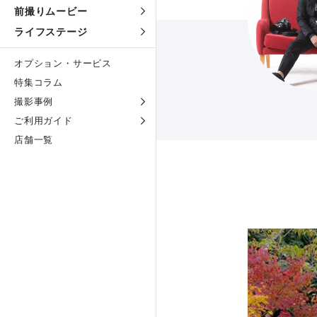
前撮りムービー
ライフステージ
オプション・サービス
特集コラム
撮影事例
ご利用ガイド
店舗一覧