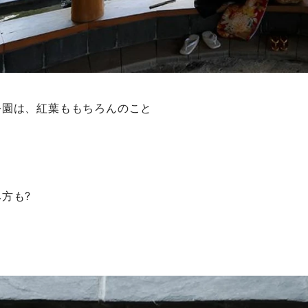
公園は、紅葉ももちろんのこと
方も?