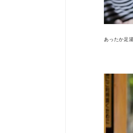
あったか足