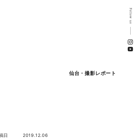
Follow us
仙台・撮影レポート
稿日
2019.12.06