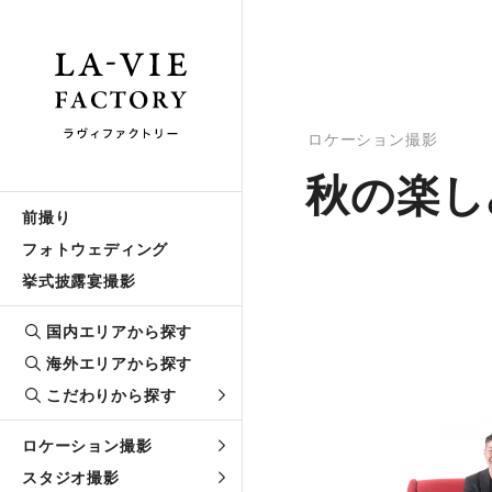
ロケーション撮影
秋の楽し
前撮り
フォトウェディング
挙式披露宴撮影
国内エリアから探す
海外エリアから探す
こだわりから探す
ロケーション撮影
スタジオ撮影