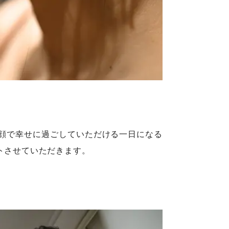
顔で幸せに過ごしていただける一日になる
トさせていただきます。