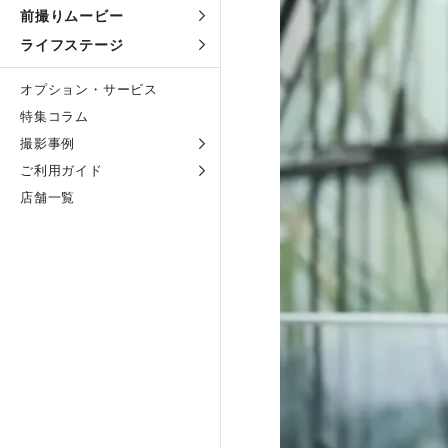
前撮りムービー
ライフステージ
オプション・サービス
特集コラム
撮影事例
ご利用ガイド
店舗一覧