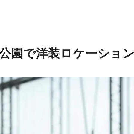
公園で洋装ロケーショ