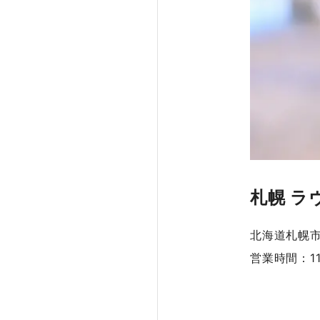
札幌 ラ
北海道札幌市
営業時間：11