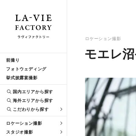
ロケーション撮影
モエレ沼
前撮り
フォトウェディング
挙式披露宴撮影
国内エリアから探す
海外エリアから探す
こだわりから探す
ロケーション撮影
スタジオ撮影