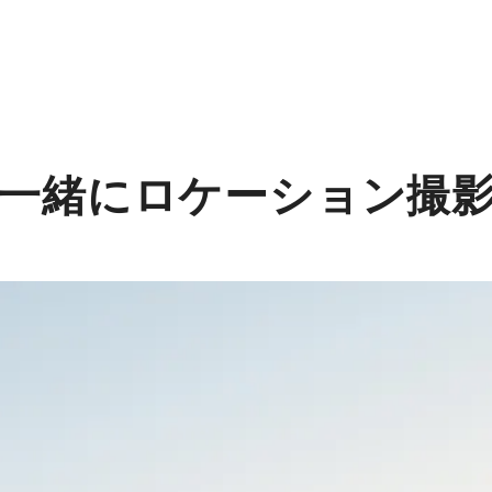
一緒にロケーション撮影