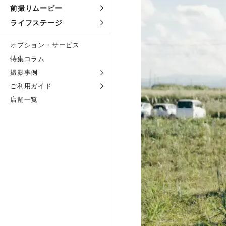
前撮りムービー
ライフステージ
オプション・サービス
特集コラム
撮影事例
ご利用ガイド
店舗一覧