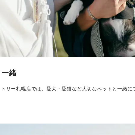
と一緒
クトリー札幌店では、愛犬・愛猫など大切なペットと一緒に