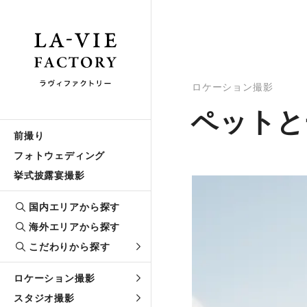
ロケーション撮影
ペットと
前撮り
フォトウェディング
挙式披露宴撮影
国内エリアから探す
海外エリアから探す
こだわりから探す
ロケーション撮影
スタジオ撮影