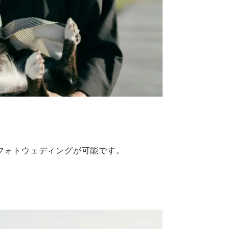
フォトウェディングが可能です。