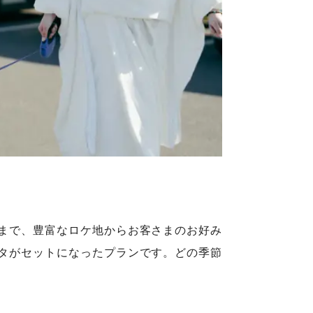
まで、豊富なロケ地からお客さまのお好み
タがセットになったプランです。どの季節