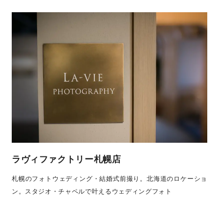
ラヴィファクトリー札幌店
札幌のフォトウェディング・結婚式前撮り。北海道のロケーショ
ン。スタジオ・チャペルで叶えるウェディングフォト