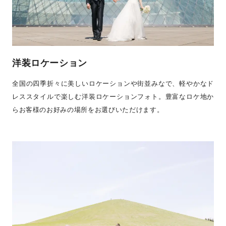
洋装ロケーション
全国の四季折々に美しいロケーションや街並みなで、軽やかなド
レススタイルで楽しむ洋装ロケーションフォト。豊富なロケ地か
らお客様のお好みの場所をお選びいただけます。