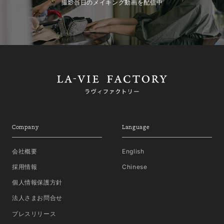
撮影当日のメイキング動画を配信中
Company
Language
会社概要
English
採用情報
Chinese
個人情報保護方針
法人さまお問合せ
プレスリリース