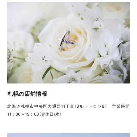
札幌の店舗情報
北海道札幌市中央区大通西11丁目13ル・トロワ8F 営業時間
11：00～19：00（定休日/水）