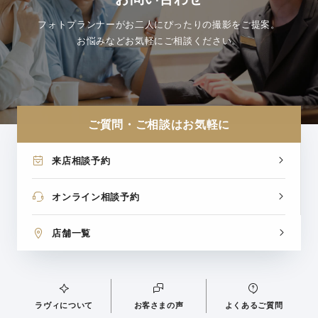
フォトプランナーがお二人にぴったりの撮影をご提案。
お悩みなどお気軽にご相談ください。
ご質問・ご相談はお気軽に
来店相談予約
オンライン相談予約
店舗一覧
ラヴィについて
お客さまの声
よくあるご質問