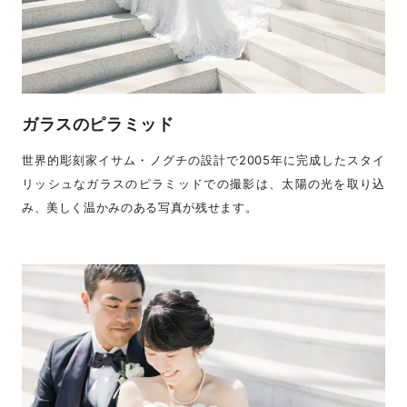
ガラスのピラミッド
世界的彫刻家イサム・ノグチの設計で2005年に完成したスタイ
リッシュなガラスのピラミッドでの撮影は、太陽の光を取り込
み、美しく温かみのある写真が残せます。