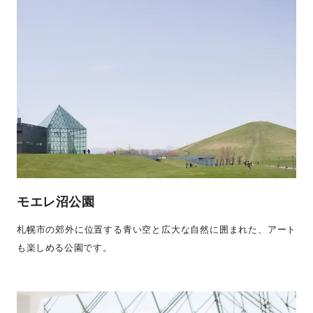
モエレ沼公園
札幌市の郊外に位置する青い空と広大な自然に囲まれた、アート
も楽しめる公園です。