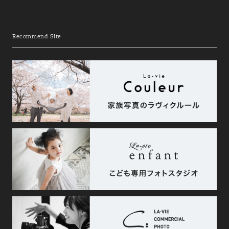
Recommend Site