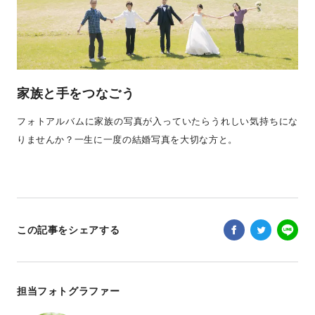
家族と手をつなごう
フォトアルバムに家族の写真が入っていたらうれしい気持ちにな
りませんか？一生に一度の結婚写真を大切な方と。
この記事をシェアする
担当フォトグラファー