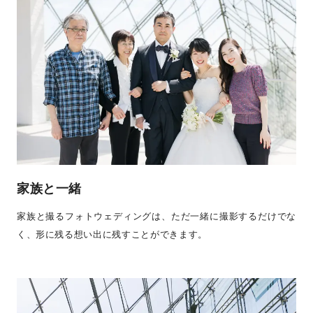
家族と一緒
家族と撮るフォトウェディングは、ただ一緒に撮影するだけでな
く、形に残る想い出に残すことができます。