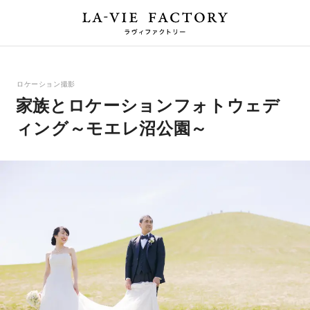
ロケーション撮影
家族とロケーションフォトウェデ
ィング～モエレ沼公園～