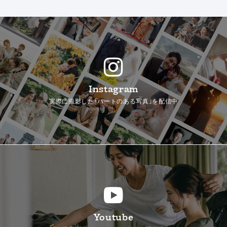
Instagram
実際に撮影した「ハートのある写真」を配信中
Youtube