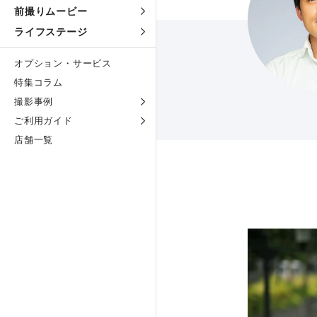
前撮りムービー
ライフステージ
オプション・サービス
特集コラム
撮影事例
ご利用ガイド
店舗一覧