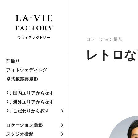
ロケーション撮影
レトロな
前撮り
フォトウェディング
挙式披露宴撮影
国内エリアから探す
海外エリアから探す
こだわりから探す
ロケーション撮影
スタジオ撮影