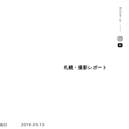
Follow us
札幌・撮影レポート
稿日
2019.05.13