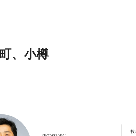
町、小樽
投
Photographer