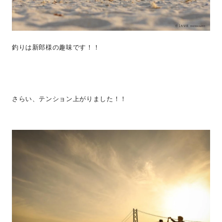
釣りは新郎様の趣味です！！
さらい、テンション上がりました！！