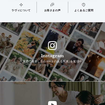
ラヴィについて
お客さまの声
よくあるご質問
Instagram
実際に撮影した「ハートのある写真」を配信中