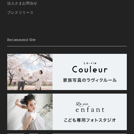
法人さまお問合せ
プレスリリース
Recommend Site