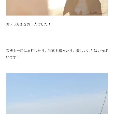
カメラ好きなお二人でした！
普段も一緒に旅行したり、写真を撮ったり、楽しいことはいっぱ
いです！