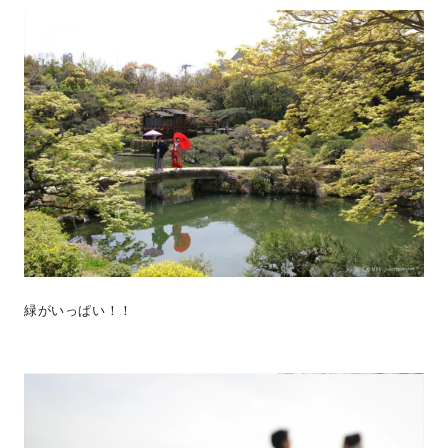
緑がいっぱい！！