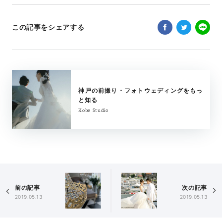
この記事をシェアする
神戸の前撮り・フォトウェディングをもっ
と知る
Kobe Studio
前の記事
次の記事
2019.05.13
2019.05.13