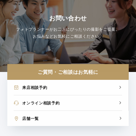
お問い合わせ
フォトプランナーがお二人にぴったりの撮影をご提案。
お悩みなどお気軽にご相談ください。
ご質問・ご相談はお気軽に
来店相談予約
オンライン相談予約
店舗一覧