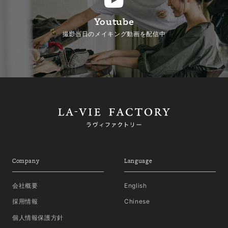
Youtube
撮影当日のメイキング動画を配信中
Company
Language
会社概要
English
採用情報
Chinese
個人情報保護方針