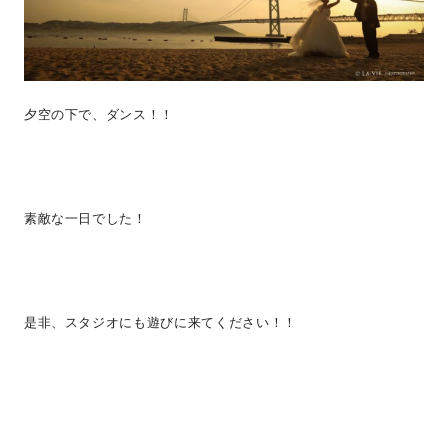
夕空の下で、ダンス！！
素敵な一日でした！
是非、スタジオにも遊びに来てください！！