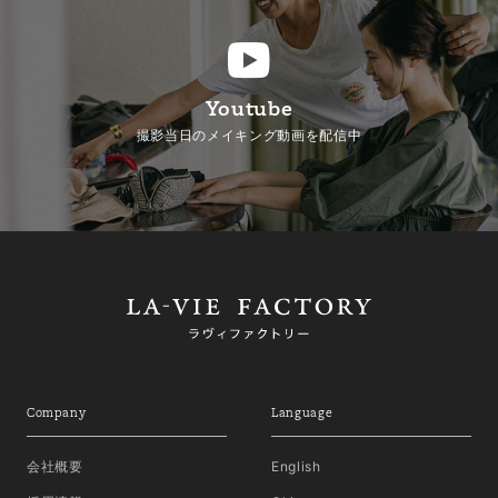
Youtube
撮影当日のメイキング動画を配信中
Company
Language
会社概要
English