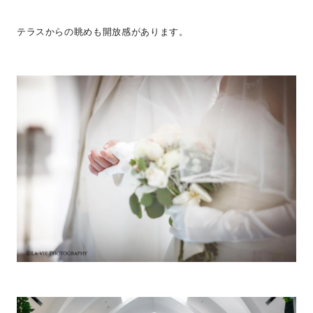
テラスからの眺めも開放感があります。