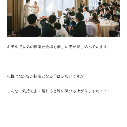
ホテルで人気の披露宴会場も優しい光が差し込んでいます。
札幌はなかなか快晴となる日は少ないですが、
こんなに気持ちよく晴れると皆の気分も上がりますね＾＾