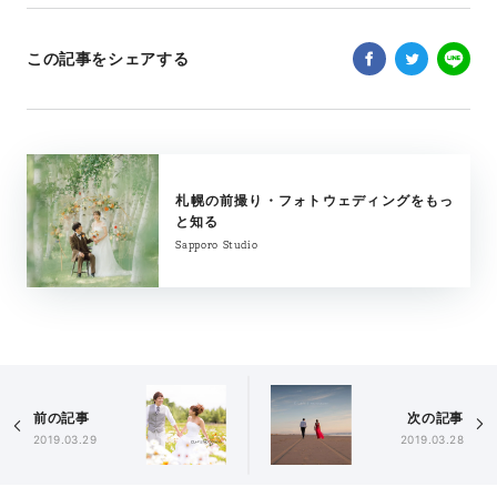
この記事をシェアする
札幌の前撮り・フォトウェディングをもっ
と知る
Sapporo Studio
前の記事
次の記事
2019.03.29
2019.03.28