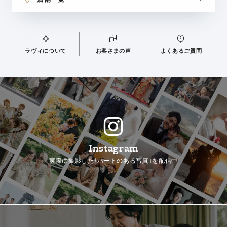
ラヴィについて
お客さまの声
よくあるご質問
Instagram
実際に撮影した「ハートのある写真」を配信中