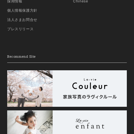
採用情報
Chinese
個人情報保護方針
法人さまお問合せ
プレスリリース
Recommend Site