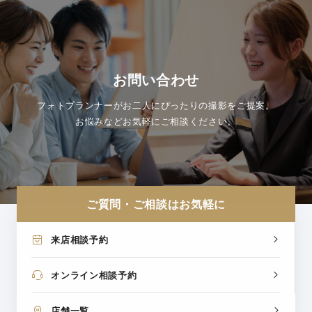
お問い合わせ
フォトプランナーがお二人にぴったりの撮影をご提案。
お悩みなどお気軽にご相談ください。
ご質問・ご相談はお気軽に
来店相談予約
オンライン相談予約
店舗一覧