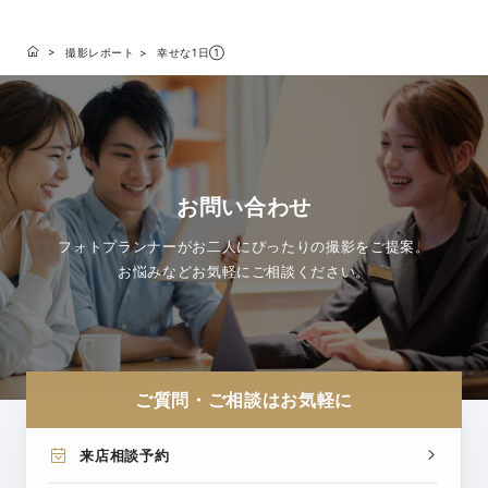
撮影レポート
幸せな1日①
お問い合わせ
フォトプランナーがお二人にぴったりの撮影をご提案。
お悩みなどお気軽にご相談ください。
ご質問・ご相談はお気軽に
来店相談予約