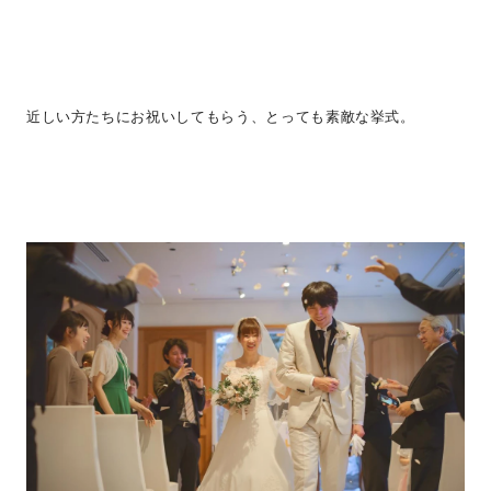
近しい方たちにお祝いしてもらう、とっても素敵な挙式。