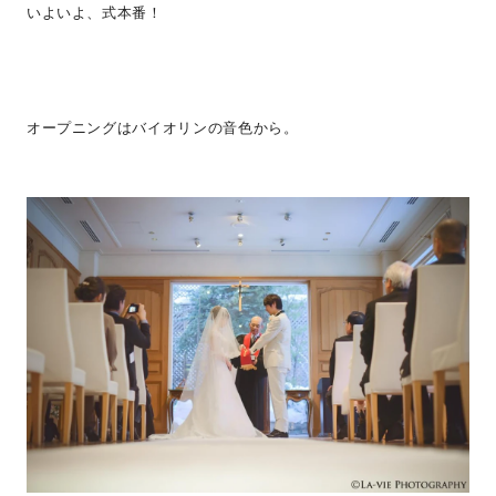
いよいよ、式本番！
オープニングはバイオリンの音色から。