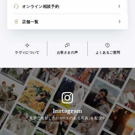
オンライン相談予約
店舗一覧
ラヴィについて
お客さまの声
よくあるご質問
Instagram
実際に撮影した「ハートのある写真」を配信中