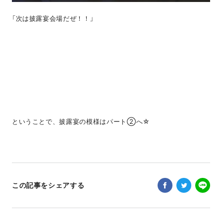
「次は披露宴会場だぜ！！」
ということで、披露宴の模様はパート②へ☆
この記事をシェアする