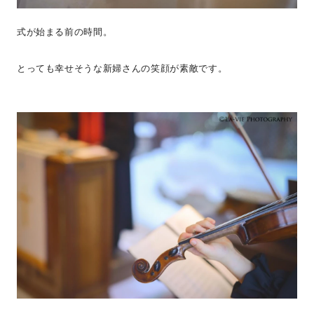
式が始まる前の時間。
とっても幸せそうな新婦さんの笑顔が素敵です。