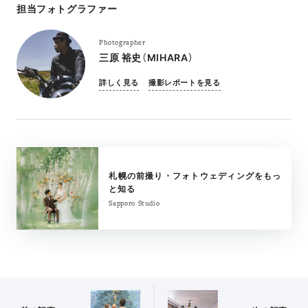
担当フォトグラファー
Photographer
三原 裕史（MIHARA）
詳しく見る
撮影レポートを見る
札幌の前撮り・フォトウェディングをもっ
と知る
Sapporo Studio