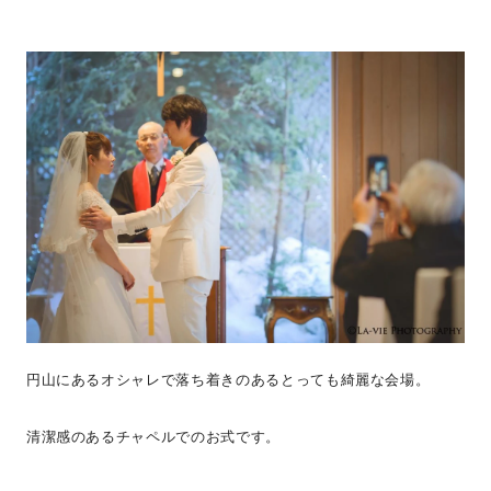
円山にあるオシャレで落ち着きのあるとっても綺麗な会場。
清潔感のあるチャペルでのお式です。