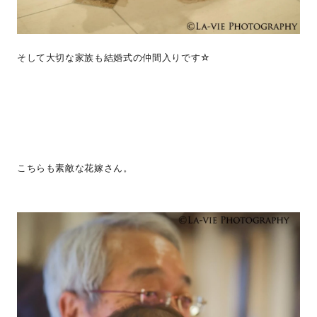
そして大切な家族も結婚式の仲間入りです☆
こちらも素敵な花嫁さん。