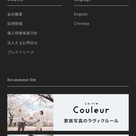
会社概要
English
採用情報
Chinese
個人情報保護方針
法人さまお問合せ
プレスリリース
Recommend Site