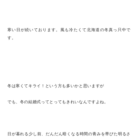
寒い日が続いております。風も冷たくて北海道の冬真っ只中で
す。
冬は寒くてキライ！という方も多いかと思いますが
でも、冬の結婚式ってとってもきれいなんですよね。
日が暮れる少し前、だんだん暗くなる時間の青みを帯びた明るさ