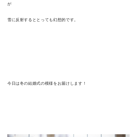
が
雪に反射するととっても幻想的です。
今日は冬の結婚式の模様をお届けします！