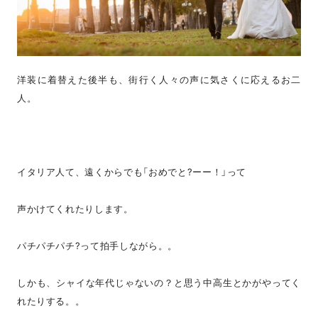
洋装に着替えた後半も、街行く人々の声に気さくに応えるお二
人。
イタリア人て、遠くからでも「おめでと?ーー！」って
声かけてくれたりします。
パチパチパチ?って拍手しながら。。
しかも、シャイな年代じゃないの？と思う中高生とかがやってく
れたりする。。