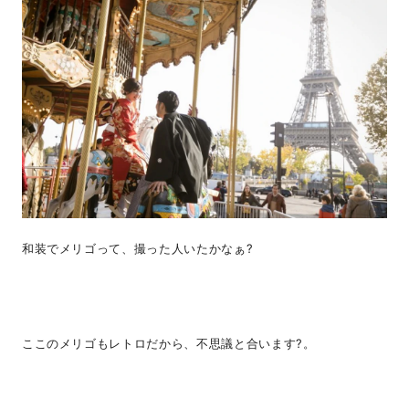
和装でメリゴって、撮った人いたかなぁ?
ここのメリゴもレトロだから、不思議と合います?。