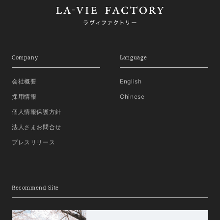
Company
Language
会社概要
English
採用情報
Chinese
個人情報保護方針
法人さまお問合せ
プレスリリース
Recommend Site