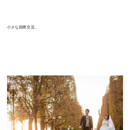
小さな国際交流。