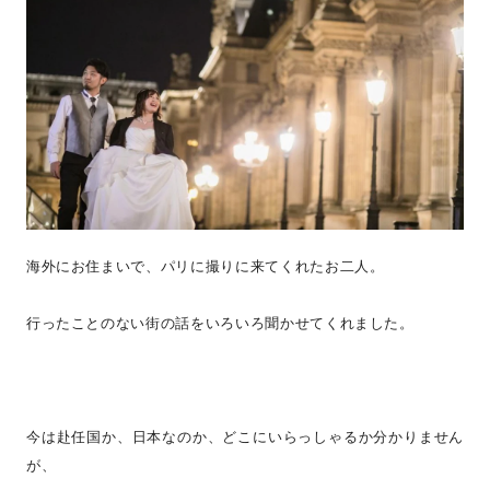
海外にお住まいで、パリに撮りに来てくれたお二人。
行ったことのない街の話をいろいろ聞かせてくれました。
今は赴任国か、日本なのか、どこにいらっしゃるか分かりません
が、