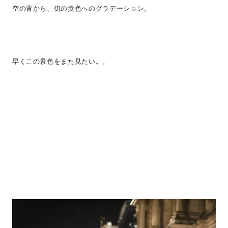
空の青から、街の黄色へのグラデーション。
早くこの景色をまた見たい。。