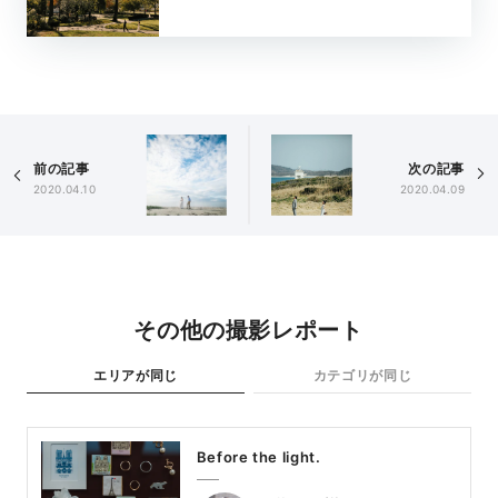
前の記事
次の記事
2020.04.10
2020.04.09
その他の撮影レポート
エリアが同じ
カテゴリが同じ
Before the light.