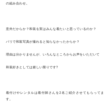
の組み合わせ。
意外だからか？和装を実はみんな着たいと思っているのか？
パリで和装写真が撮れると知らなかったからか？
理由は分かりませんが、いろんなところからお声をいただいて
和装好きとしては嬉しい限りです?
着付けやレンタルは着付師さんを2名ご紹介させてもらってま
す。