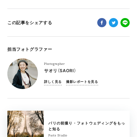
この記事をシェアする
担当フォトグラファー
Photographer
サオリ（SAORI）
詳しく見る
撮影レポートを見る
パリの前撮り・フォトウェディングをもっ
と知る
Paris Studio