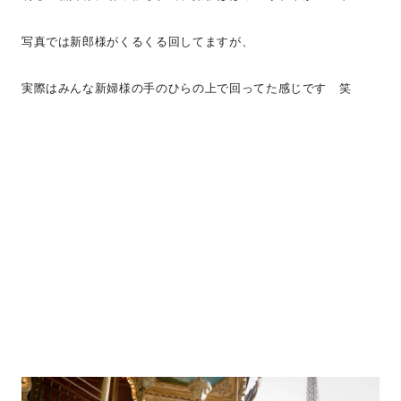
写真では新郎様がくるくる回してますが、
実際はみんな新婦様の手のひらの上で回ってた感じです 笑