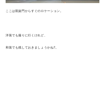
ここは凱旋門からすぐのロケーション。
洋装でも撮りに行くけれど、
和装でも残しておきましょうかね?。