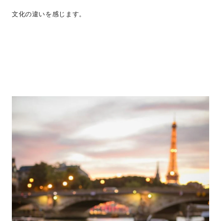
文化の違いを感じます。