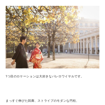
1つ目のロケーションは大好きなパレロワイヤルです。
まっすぐ伸びた回廊、ストライプのモダンな円柱、