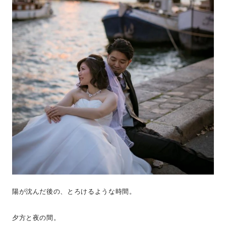
陽が沈んだ後の、とろけるような時間。
夕方と夜の間。