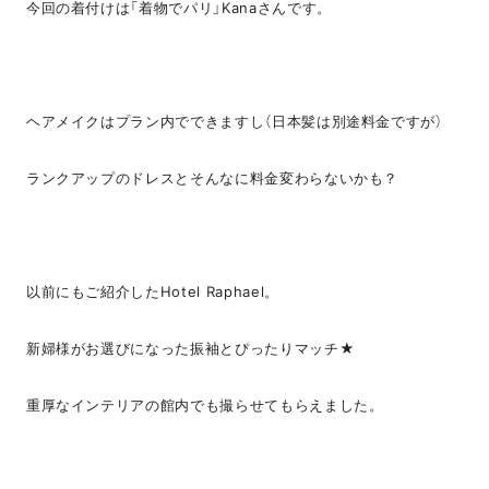
今回の着付けは「着物でパリ」Kanaさんです。
ヘアメイクはプラン内でできますし（日本髪は別途料金ですが）
ランクアップのドレスとそんなに料金変わらないかも？
以前にもご紹介したHotel Raphael。
新婦様がお選びになった振袖とぴったりマッチ★
重厚なインテリアの館内でも撮らせてもらえました。