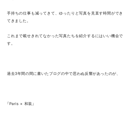
手持ちの仕事も減ってきて、ゆったりと写真を見直す時間ができ
てきました。
これまで載せきれてなかった写真たちを紹介するにはいい機会で
す。
過去3年間の間に書いたブログの中で思わぬ反響があったのが、
「Paris × 和装」