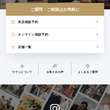
ご質問・ご相談はお気軽に
来店相談予約
オンライン相談予約
店舗一覧
ラヴィについて
お客さまの声
よくあるご質問