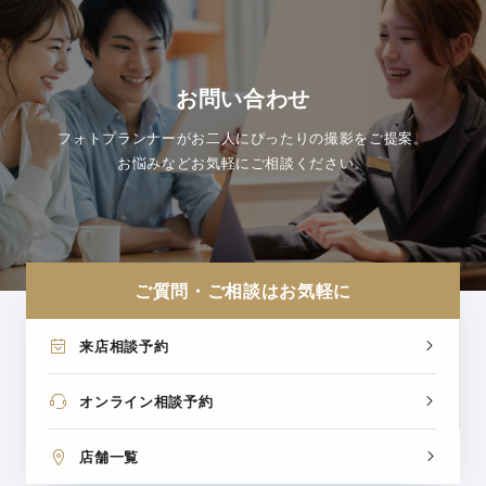
お問い合わせ
フォトプランナーがお二人にぴったりの撮影をご提案。
お悩みなどお気軽にご相談ください。
ご質問・ご相談はお気軽に
来店相談予約
オンライン相談予約
店舗一覧