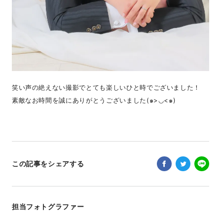
笑い声の絶えない撮影でとても楽しいひと時でございました！
素敵なお時間を誠にありがとうございました(๑>◡<๑)
この記事をシェアする
担当フォトグラファー