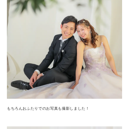
もちろんおふたりでのお写真も撮影しました！