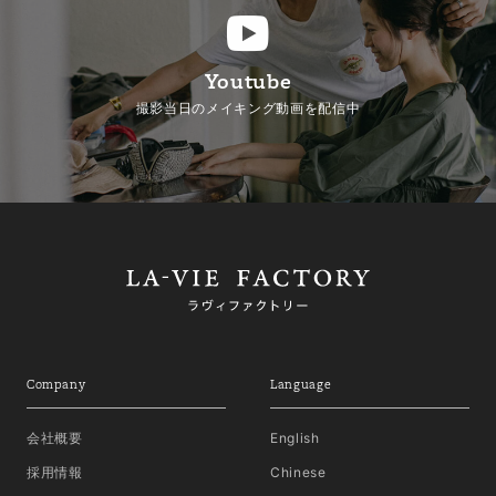
Youtube
撮影当日のメイキング動画を配信中
Company
Language
会社概要
English
採用情報
Chinese