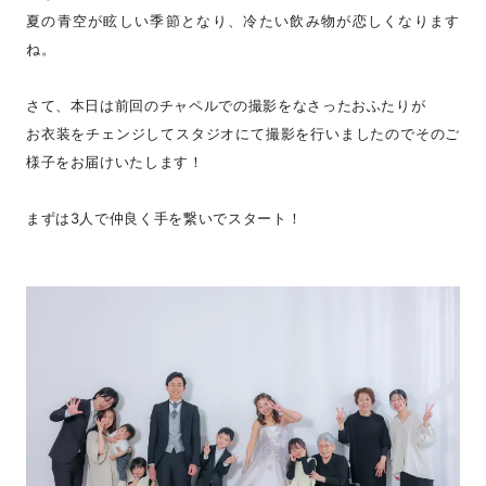
夏の青空が眩しい季節となり、冷たい飲み物が恋しくなります
ね。
さて、本日は前回のチャペルでの撮影をなさったおふたりが
お衣装をチェンジしてスタジオにて撮影を行いましたのでそのご
様子をお届けいたします！
まずは3人で仲良く手を繋いでスタート！