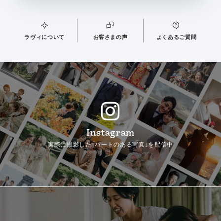
ラヴィについて
お客さまの声
よくあるご質問
Instagram
実際に撮影した「ハートのある写真」を配信中