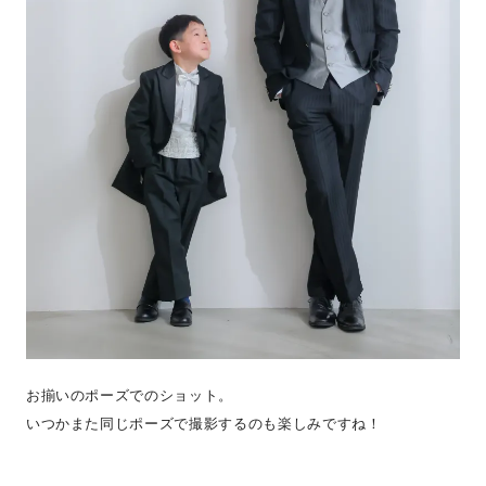
お揃いのポーズでのショット。
いつかまた同じポーズで撮影するのも楽しみですね！