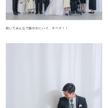
続いてみんなで賑やかにハイ、チーズ！！