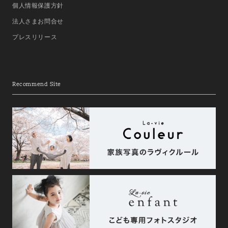
個人情報保護方針
法人さまお問合せ
プレスリリース
Recommend Site