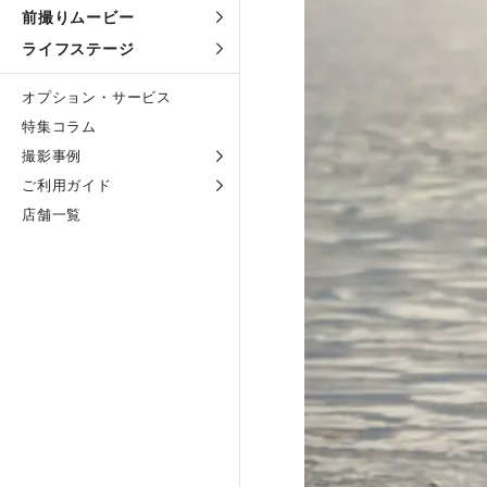
前撮りムービー
ライフステージ
オプション・サービス
特集コラム
撮影事例
ご利用ガイド
店舗一覧