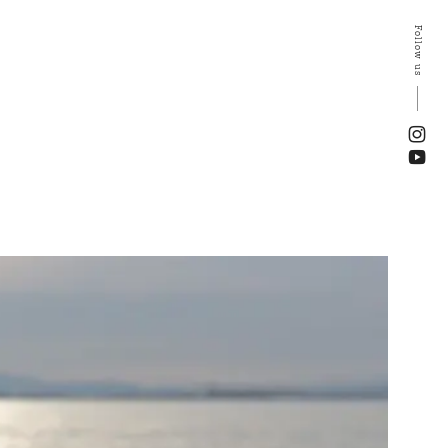
Follow us