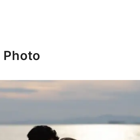
e Photo