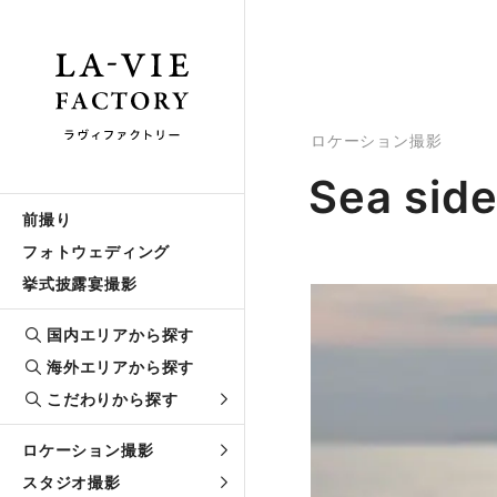
ロケーション撮影
Sea sid
前撮り
フォトウェディング
挙式披露宴撮影
国内エリアから探す
海外エリアから探す
こだわりから探す
ロケーション撮影
スタジオ撮影