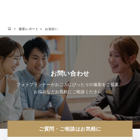
撮影レポート
お似合い
お問い合わせ
フォトプランナーがお二人にぴったりの撮影をご提案。
お悩みなどお気軽にご相談ください。
ご質問・ご相談はお気軽に