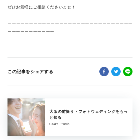
ぜひお気軽にご相談くださいませ！
ーーーーーーーーーーーーーーーーーーーーーーーーーーーーー
ーーーーーーーーーーー
この記事をシェアする
大阪の前撮り・フォトウェディングをもっ
と知る
Osaka Studio