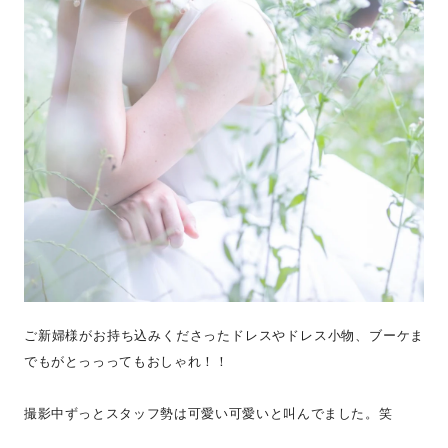
ご新婦様がお持ち込みくださったドレスやドレス小物、ブーケま
でもがとっっってもおしゃれ！！
撮影中ずっとスタッフ勢は可愛い可愛いと叫んでました。笑