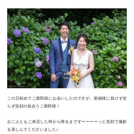
この日初めてご新郎様にお会いしたのですが、新婦様に負けず劣
らず笑顔の似合うご新郎様！
お二人ともご来店した時から帰るまでずーーーーっと笑顔で撮影
を楽しんでくださいました♪