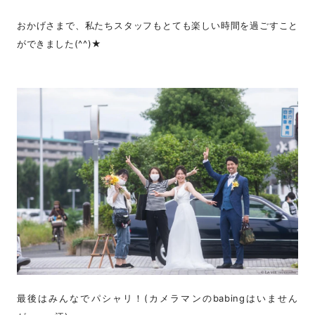
おかげさまで、私たちスタッフもとても楽しい時間を過ごすこと
ができました(^^)★
最後はみんなでパシャリ！(カメラマンのbabingはいません