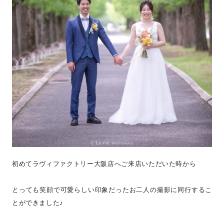
初めてラヴィファクトリー大阪店へご来店いただいた時から
とっても笑顔で可愛らしい印象だったお二人の撮影に同行するこ
とができました♪