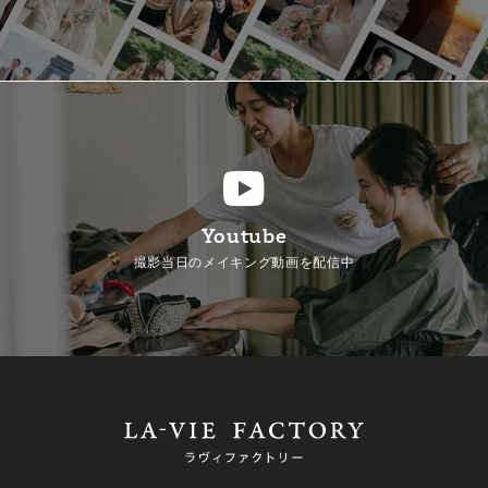
Youtube
撮影当日のメイキング動画を配信中