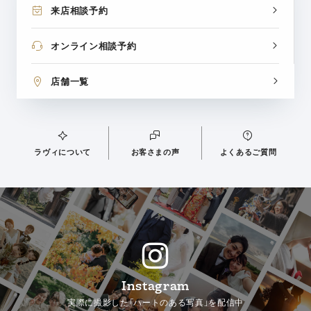
来店相談予約
オンライン相談予約
店舗一覧
ラヴィについて
お客さまの声
よくあるご質問
Instagram
実際に撮影した「ハートのある写真」を配信中