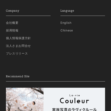
Company
Language
会社概要
English
採用情報
Chinese
個人情報保護方針
法人さまお問合せ
プレスリリース
Recommend Site