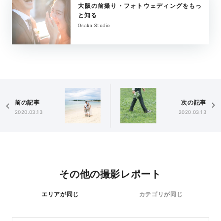
大阪の前撮り・フォトウェディングをもっ
と知る
Osaka Studio
前の記事
次の記事
2020.03.13
2020.03.13
その他の撮影レポート
エリアが同じ
カテゴリが同じ