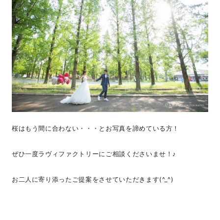
桜はもう間に合わない・・・とお写真を諦めている方！
ぜひ一度ラヴィファクトリーにご相談くださいませ！♪
お二人に寄り添ったご提案をさせていただきます(^_^)