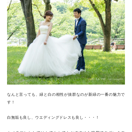
なんと言っても、緑と白の相性が抜群なのが新緑の一番の魅力で
す！
白無垢も良し、ウエディングドレスも良し・・・！