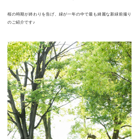
桜の時期が終わりを告げ、緑が一年の中で最も綺麗な新緑前撮り
のご紹介です♪