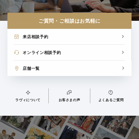
ご質問・ご相談はお気軽に
来店相談予約
オンライン相談予約
店舗一覧
ラヴィについて
お客さまの声
よくあるご質問