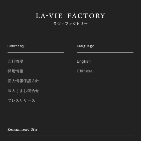
Company
Language
会社概要
English
採用情報
Chinese
個人情報保護方針
法人さまお問合せ
プレスリリース
Recommend Site