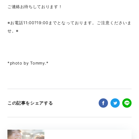
ご連絡お待ちしております！
※お電話11:00?19:00までとなっております。ご注意くださいま
せ。※
*photo by Tommy.*
この記事をシェアする