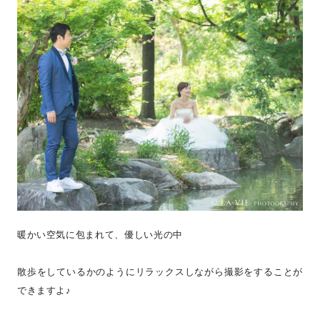
暖かい空気に包まれて、優しい光の中
散歩をしているかのようにリラックスしながら撮影をすることが
できますよ♪