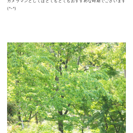
カメラマンとしてはとてもとてもおすすめな時期でございます
(^-^)