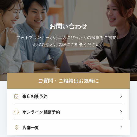
お問い合わせ
フォトプランナーがお二人にぴったりの撮影をご提案。
お悩みなどお気軽にご相談ください。
ご質問・ご相談はお気軽に
来店相談予約
オンライン相談予約
店舗一覧