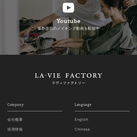
Youtube
撮影当日のメイキング動画を配信中
Company
Language
会社概要
English
採用情報
Chinese