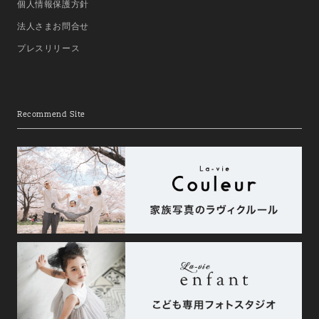
個人情報保護方針
法人さまお問合せ
プレスリリース
Recommend Site