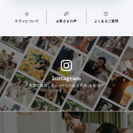
ラヴィについて
お客さまの声
よくあるご質問
Instagram
実際に撮影した「ハートのある写真」を配信中