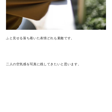
ふと見せる落ち着いた表情どれも素敵です。
二人の空気感を写真に残してきたいと思います。