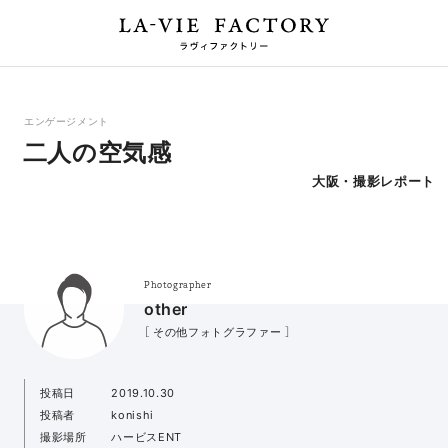
エンゲージメント
二人の空気感
大阪・撮影レポート
Photographer
other
［ その他フォトグラファー ］
投稿日
2019.10.30
投稿者
konishi
撮影場所
ハービスENT