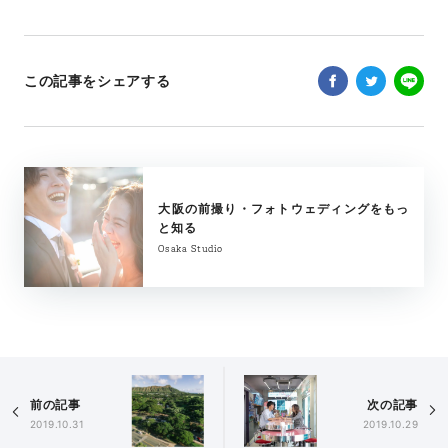
この記事をシェアする
大阪の前撮り・フォトウェディングをもっ
と知る
Osaka Studio
前の記事
次の記事
2019.10.31
2019.10.29