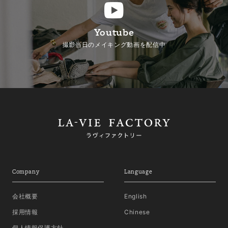
Youtube
撮影当日のメイキング動画を配信中
Company
Language
会社概要
English
採用情報
Chinese
個人情報保護方針