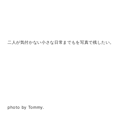
二人が気付かない小さな日常までもを写真で残したい。
photo by Tommy.