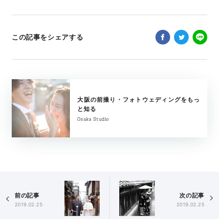
この記事をシェアする
大阪の前撮り・フォトウェディングをもっ
と知る
Osaka Studio
前の記事
次の記事
2019.02.25
2019.02.25