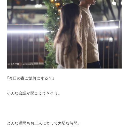
「今日の夜ご飯何にする？」
そんな会話が聞こえてきそう。
どんな瞬間もお二人にとって大切な時間。