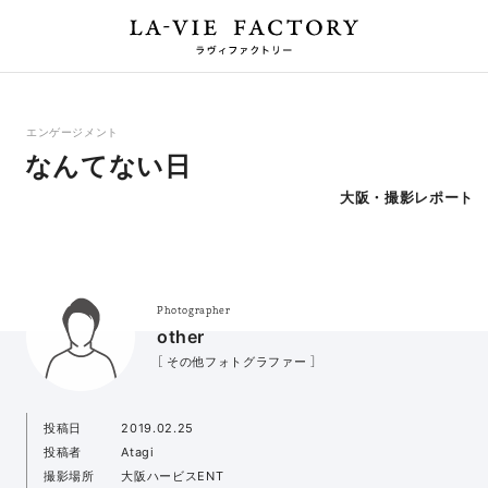
エンゲージメント
なんてない日
大阪・撮影レポート
Photographer
other
［ その他フォトグラファー ］
投稿日
2019.02.25
投稿者
Atagi
撮影場所
大阪ハービスENT