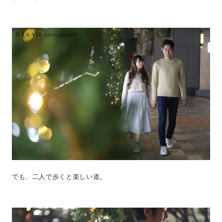
でも、二人で歩くと楽しい道。