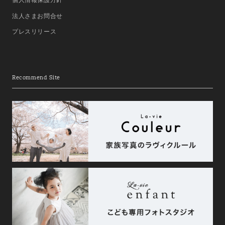
法人さまお問合せ
プレスリリース
Recommend Site