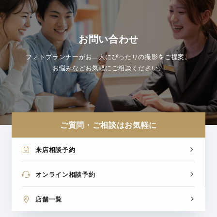
お問い合わせ
フォトプランナーがお二人にぴったりの撮影をご提案。
お悩みなどお気軽にご相談ください。
ご質問・ご相談はお気軽に
来店相談予約
オンライン相談予約
店舗一覧