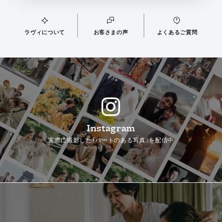
ラヴィについて
お客さまの声
よくあるご質問
Instagram
実際に撮影した「ハートのある写真」を配信中