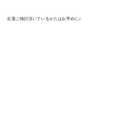
紅葉ご検討頂いているかたはお早めに♪