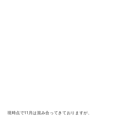
現時点で11月は混み合ってきておりますが、