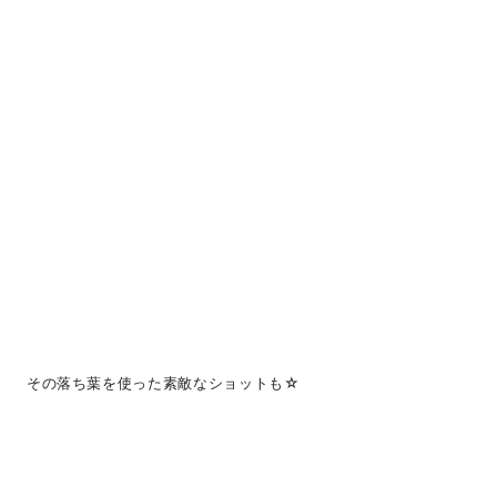
その落ち葉を使った素敵なショットも☆