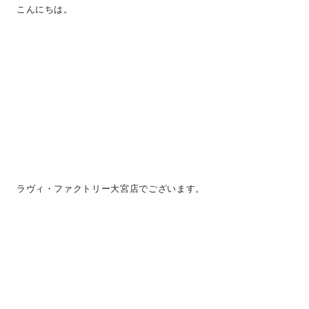
こんにちは。
ラヴィ・ファクトリー大宮店でございます。