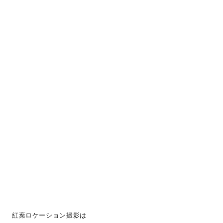
紅葉ロケーション撮影は