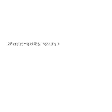
12月はまだ空き状況もございます♪