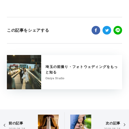
この記事をシェアする
埼玉の前撮り・フォトウェディングをもっ
と知る
Omiya Studio
前の記事
次の記事
2019.08.28
2019.08.28