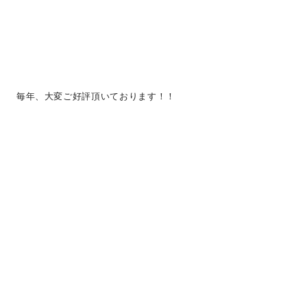
毎年、大変ご好評頂いております！！