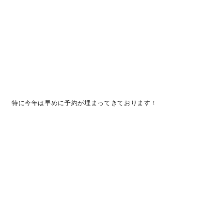
特に今年は早めに予約が埋まってきております！