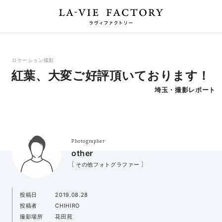
ロケーション撮影
紅葉、大変ご好評頂いております！
埼玉・撮影レポート
Photographer
other
［ その他フォトグラファー ］
投稿日
2019.08.28
投稿者
CHIHIRO
撮影場所
花田苑