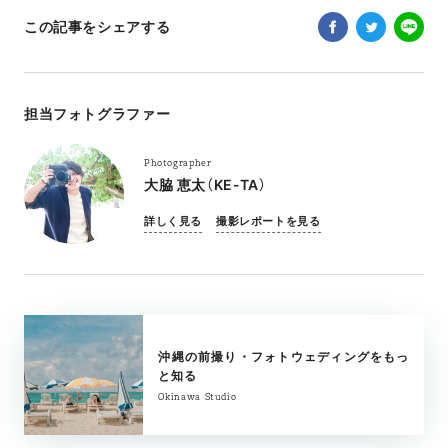
この記事をシェアする
担当フォトグラファー
Photographer
大脇 恵太（KE-TA）
詳しく見る
撮影レポートを見る
沖縄の前撮り・フォトウェディングをもっ
と知る
Okinawa Studio