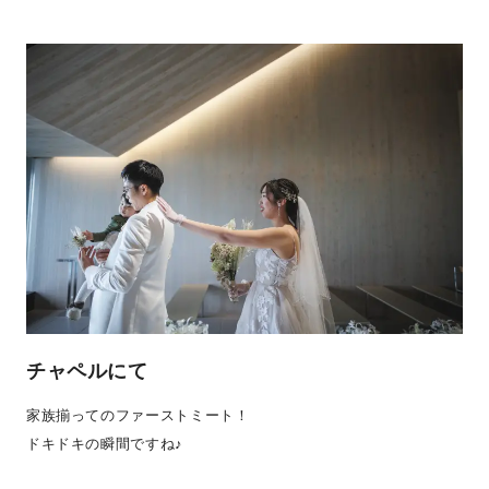
チャペルにて
家族揃ってのファーストミート！
ドキドキの瞬間ですね♪