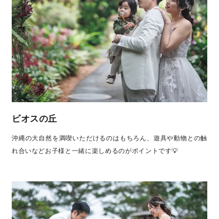
ビオスの丘
沖縄の大自然を満喫いただけるのはもちろん、遊具や動物との触
れ合いなどお子様と一緒に楽しめるのがポイントです💡