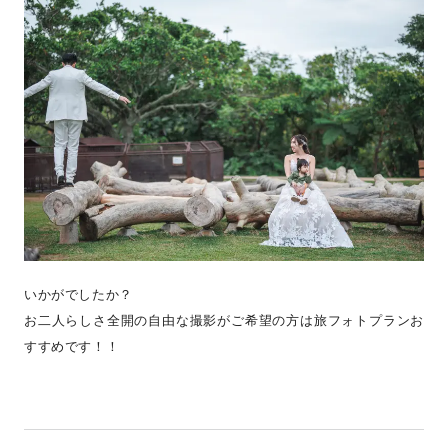
いかがでしたか？
お二人らしさ全開の自由な撮影がご希望の方は旅フォトプランお
すすめです！！