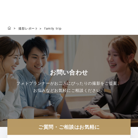
撮影レポート
family trip
お問い合わせ
フォトプランナーがお二人にぴったりの撮影をご提案。
お悩みなどお気軽にご相談ください。
ご質問・ご相談はお気軽に