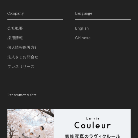
Company
Language
会社概要
English
採用情報
Chinese
個人情報保護方針
法人さまお問合せ
プレスリリース
Recommend Site