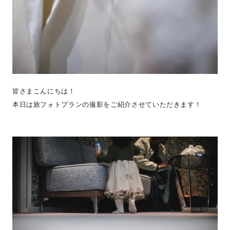
皆さまこんにちは！
本日は旅フォトプランの撮影をご紹介させていただきます！