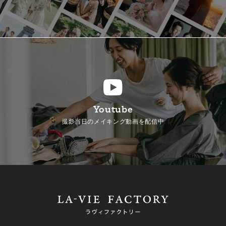
Youtube
撮影当日のメイキング動画を配信中