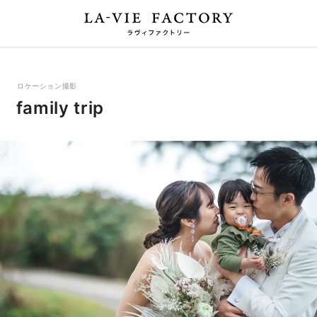
ロケーション撮影
family trip