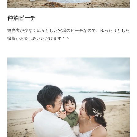
仲泊ビーチ
観光客が少なく広々とした穴場のビーチなので、ゆったりとした
撮影がお楽しみいただけます＾＾