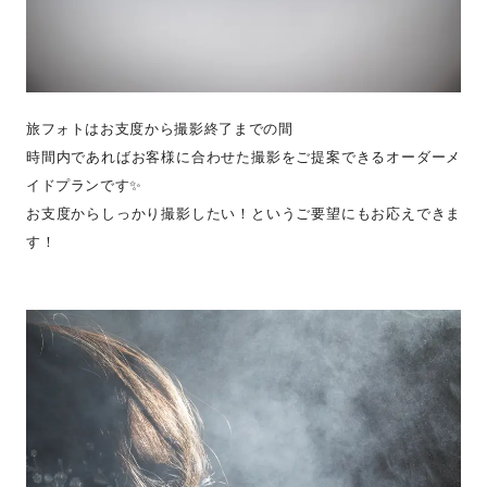
旅フォトはお支度から撮影終了までの間
時間内であればお客様に合わせた撮影をご提案できるオーダーメ
イドプランです✨
お支度からしっかり撮影したい！というご要望にもお応えできま
す！