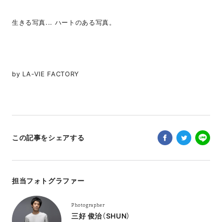
生きる写真... ハートのある写真。
by LA-VIE FACTORY
この記事をシェアする
担当フォトグラファー
Photographer
三好 俊治（SHUN）