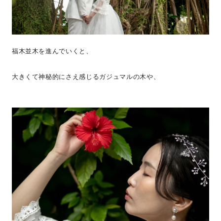
福木並木を進んでいくと、
大きくて神秘的にさえ感じるガジュマルの木や、