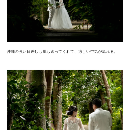
沖縄の強い日差しも風も遮ってくれて、涼しい空気が流れる。