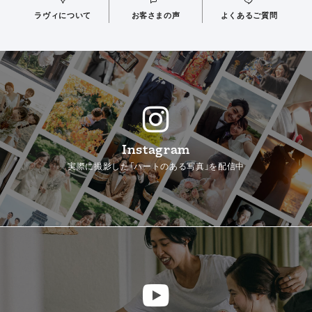
ラヴィについて
お客さまの声
よくあるご質問
Instagram
実際に撮影した「ハートのある写真」を配信中