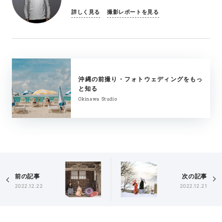
詳しく見る
撮影レポートを見る
沖縄の前撮り・フォトウェディングをもっ
と知る
Okinawa Studio
前の記事
次の記事
2022.12.22
2022.12.21