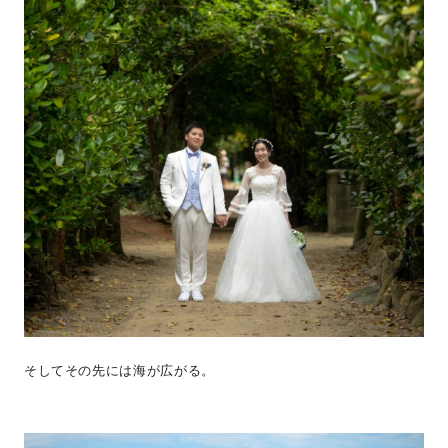
そしてその先には海が広がる。