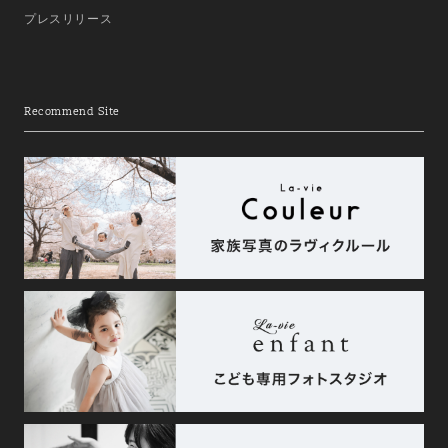
プレスリリース
Recommend Site