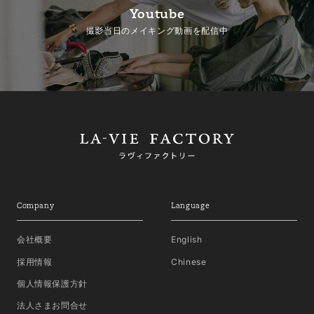
Youtube
撮影当日のメイキング動画を配信中
Company
Language
会社概要
English
採用情報
Chinese
個人情報保護方針
法人さまお問合せ