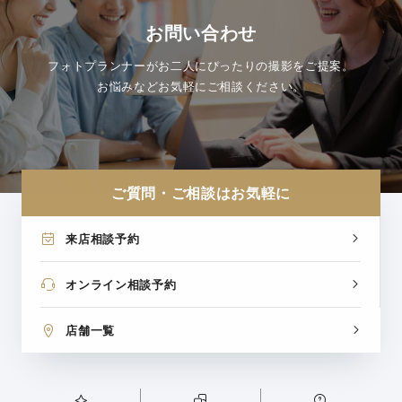
お問い合わせ
フォトプランナーがお二人にぴったりの撮影をご提案。
お悩みなどお気軽にご相談ください。
ご質問・ご相談はお気軽に
来店相談予約
オンライン相談予約
店舗一覧