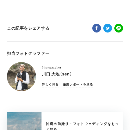
この記事をシェアする
担当フォトグラファー
Photographer
川口 大地（sen）
詳しく見る
撮影レポートを見る
沖縄の前撮り・フォトウェディングをもっ
と知る