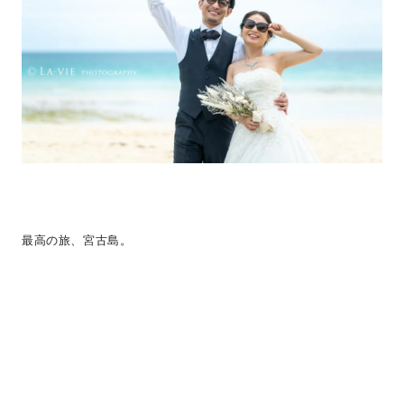
最高の旅、宮古島。