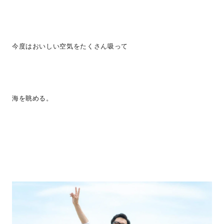
今度はおいしい空気をたくさん吸って
海を眺める。