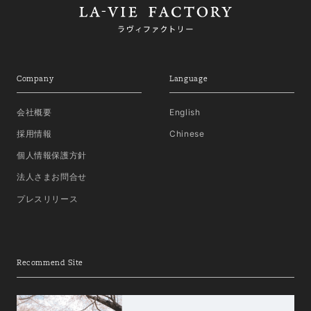
Company
Language
会社概要
English
採用情報
Chinese
個人情報保護方針
法人さまお問合せ
プレスリリース
Recommend Site