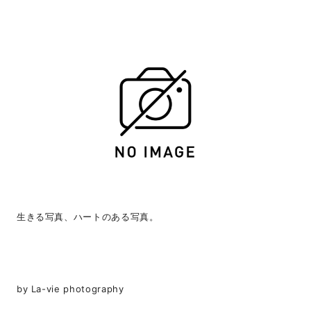
生きる写真、ハートのある写真。
by La-vie photography