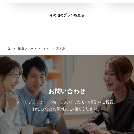
その他のプランを見る
撮影レポート
てくてく宮古島
お問い合わせ
フォトプランナーがお二人にぴったりの撮影をご提案。
お悩みなどお気軽にご相談ください。