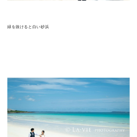
緑を抜けると白い砂浜