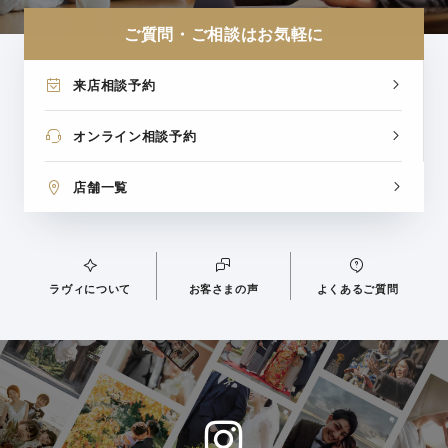
ご質問・ご相談はお気軽に
来店相談予約
オンライン相談予約
店舗一覧
ラヴィについて
お客さまの声
よくあるご質問