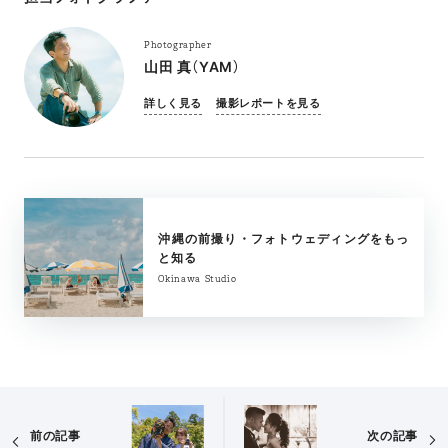
Photographer
山田 真（YAM）
詳しく見る
撮影レポートを見る
沖縄の前撮り・フォトウェディングをもっ
と知る
Okinawa Studio
前の記事
次の記事