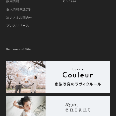
採用情報
Chinese
個人情報保護方針
法人さまお問合せ
プレスリリース
Recommend Site