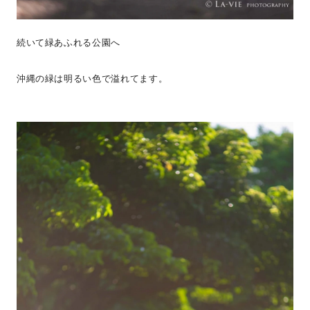
続いて緑あふれる公園へ
沖縄の緑は明るい色で溢れてます。