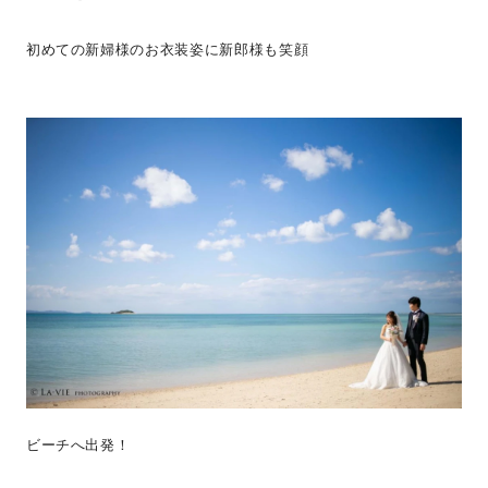
初めての新婦様のお衣装姿に新郎様も笑顔
ビーチへ出発！