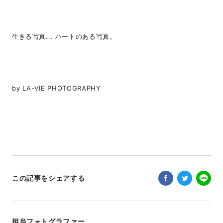
生きる写真... ハートのある写真。
by LA-VIE PHOTOGRAPHY
この記事をシェアする
担当フォトグラファー