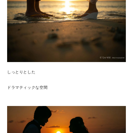
しっとりとした
ドラマティックな空間