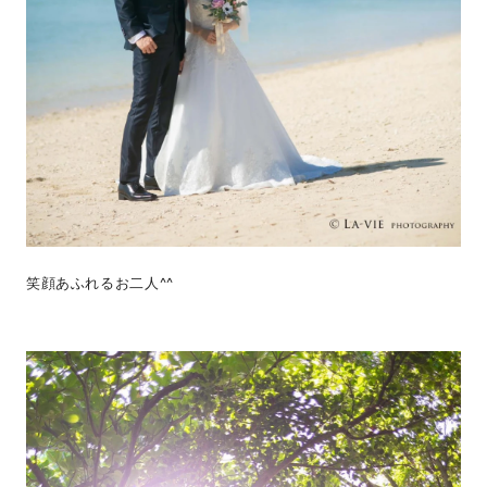
笑顔あふれるお二人^^