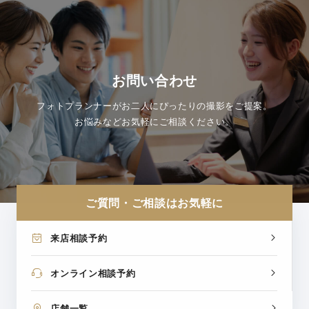
お問い合わせ
フォトプランナーがお二人にぴったりの撮影をご提案。
お悩みなどお気軽にご相談ください。
ご質問・ご相談はお気軽に
来店相談予約
オンライン相談予約
店舗一覧