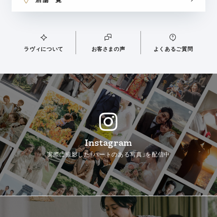
ラヴィについて
お客さまの声
よくあるご質問
Instagram
実際に撮影した「ハートのある写真」を配信中