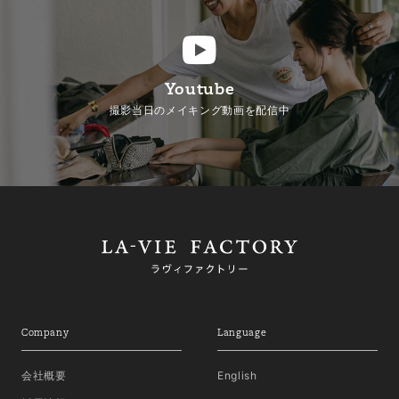
Youtube
撮影当日のメイキング動画を配信中
Company
Language
会社概要
English