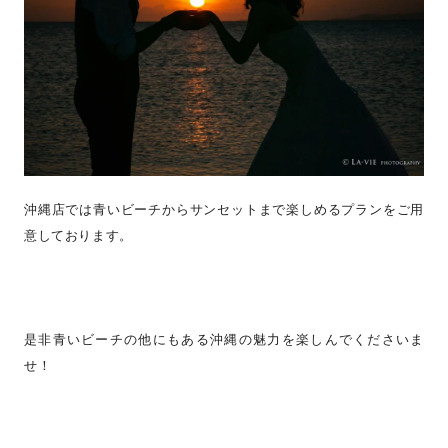
沖縄店では青いビーチからサンセットまで楽しめるプランをご用
意しております。
是非青いビーチの他にもある沖縄の魅力を楽しんでくださいま
せ！