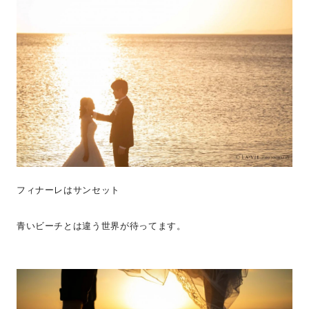
フィナーレはサンセット
青いビーチとは違う世界が待ってます。