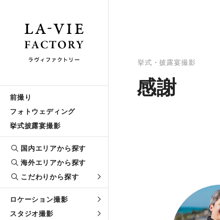
挙式・披露宴撮影
感謝
前撮り
フォトウェディング
挙式披露宴撮影
国内エリアから探す
海外エリアから探す
こだわりから探す
ロケーション撮影
スタジオ撮影