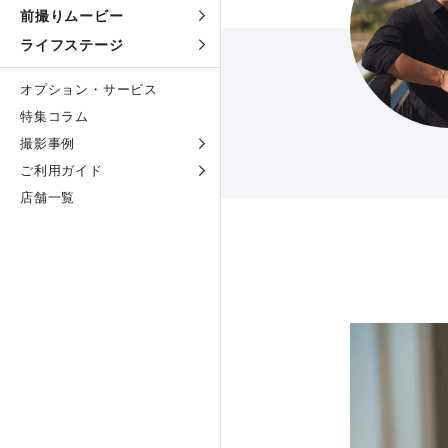
前撮りムービー
ライフステージ
オプション・サービス
特集コラム
撮影事例
ご利用ガイド
店舗一覧