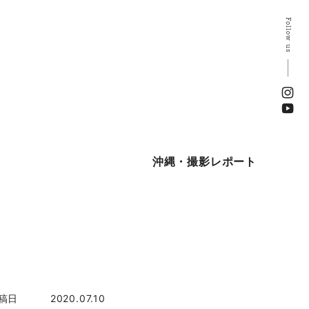
Follow us
沖縄・撮影レポート
稿日
2020.07.10