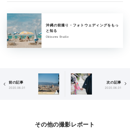
沖縄の前撮り・フォトウェディングをもっ
と知る
Okinawa Studio
前の記事
次の記事
2020.06.01
2020.06.01
その他の撮影レポート