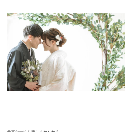
最高な一枚を残しませんか？