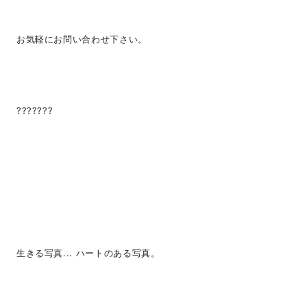
お気軽にお問い合わせ下さい。
???????
生きる写真... ハートのある写真。