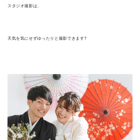
スタジオ撮影は、
天気を気にせずゆったりと撮影できます?