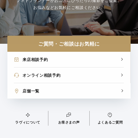
フォトプランナーがお二人にぴったりの撮影をご提案。
お悩みなどお気軽にご相談ください。
ご質問・ご相談はお気軽に
来店相談予約
オンライン相談予約
店舗一覧
ラヴィについて
お客さまの声
よくあるご質問