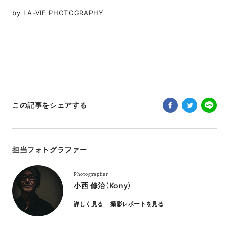
by LA-VIE PHOTOGRAPHY
この記事をシェアする
担当フォトグラファー
Photographer
小西 修治（Kony）
詳しく見る
撮影レポートを見る