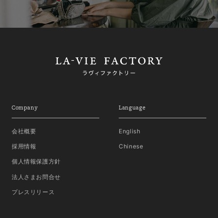
Company
Language
会社概要
English
採用情報
Chinese
個人情報保護方針
法人さまお問合せ
プレスリリース