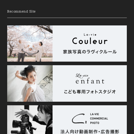
Recommend Site