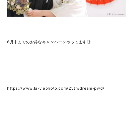
6月末までのお得なキャンペーンやってます◎
https://www.la-viephoto.com/25th/dream-pwd/