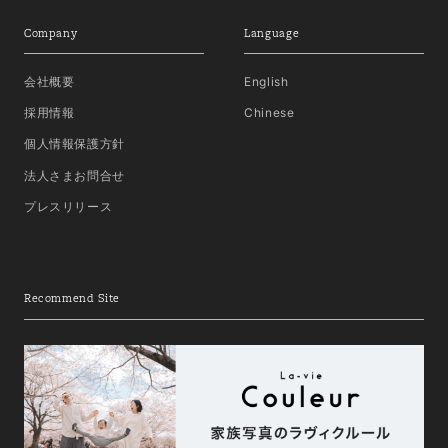
Company
Language
会社概要
English
採用情報
Chinese
個人情報保護方針
法人さまお問合せ
プレスリリース
Recommend Site