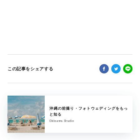
この記事をシェアする
沖縄の前撮り・フォトウェディングをもっ
と知る
Okinawa Studio