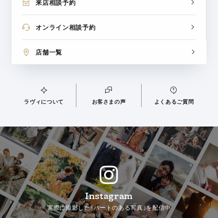
来店相談予約
オンライン相談予約
店舗一覧
ラヴィについて
お客さまの声
よくあるご質問
Instagram
実際に撮影した「ハートのある写真」を配信中