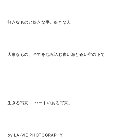
好きなものと好きな事、好きな人
大事なもの、全てを包み込む青い海と蒼い空の下で
生きる写真... ハートのある写真。
by LA-VIE PHOTOGRAPHY