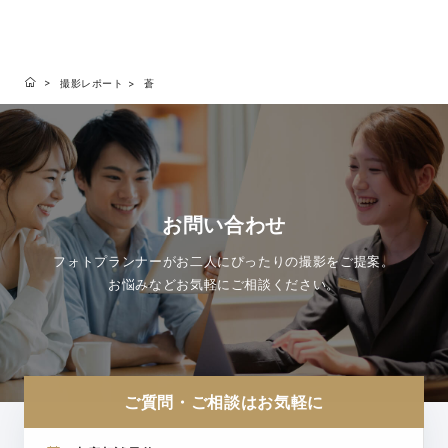
撮影レポート
蒼
お問い合わせ
フォトプランナーがお二人にぴったりの撮影をご提案。
お悩みなどお気軽にご相談ください。
ご質問・ご相談はお気軽に