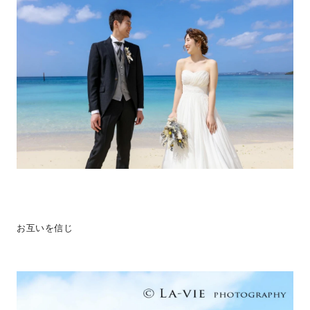
お互いを信じ