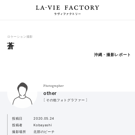
ロケーション撮影
蒼
沖縄・撮影レポート
Photographer
other
［ その他フォトグラファー ］
投稿日
2020.05.24
投稿者
Kobayashi
撮影場所
北部のビーチ