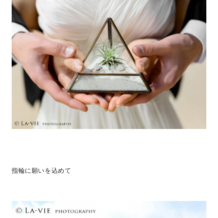
指輪に願いを込めて