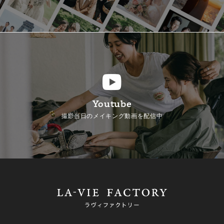
Youtube
撮影当日のメイキング動画を配信中