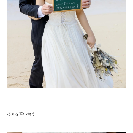
将来を誓い合う