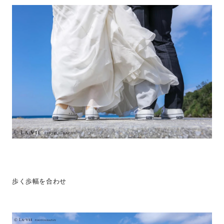
歩く歩幅を合わせ