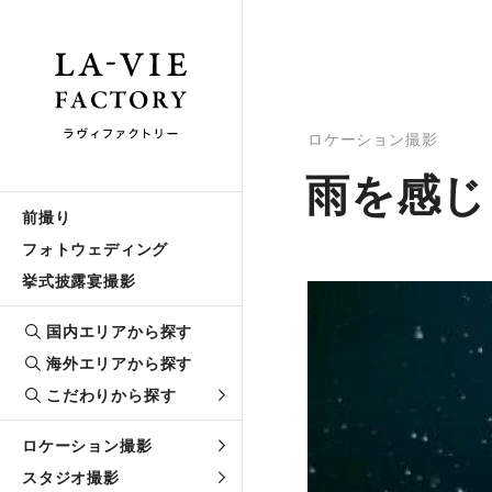
ロケーション撮影
雨を感じ
前撮り
フォトウェディング
挙式披露宴撮影
国内エリアから探す
海外エリアから探す
こだわりから探す
ロケーション撮影
スタジオ撮影