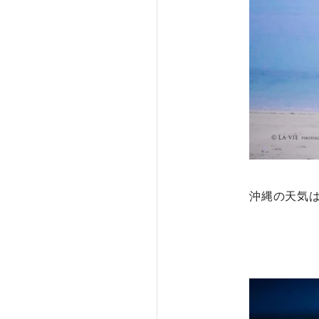
沖縄の天気