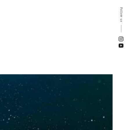
Follow us