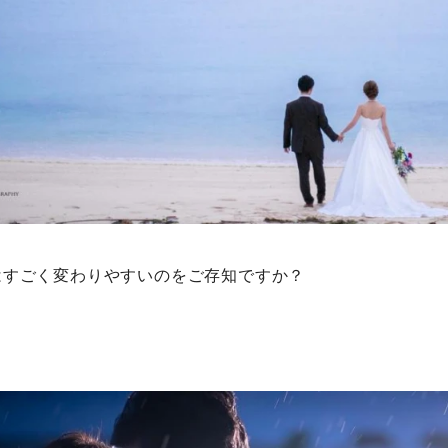
はすごく変わりやすいのをご存知ですか？