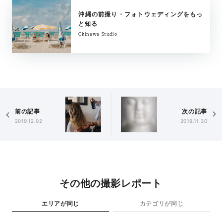
沖縄の前撮り・フォトウェディングをもっ
と知る
Okinawa Studio
前の記事
次の記事
2019.12.02
2019.11.30
その他の撮影レポート
エリアが同じ
カテゴリが同じ