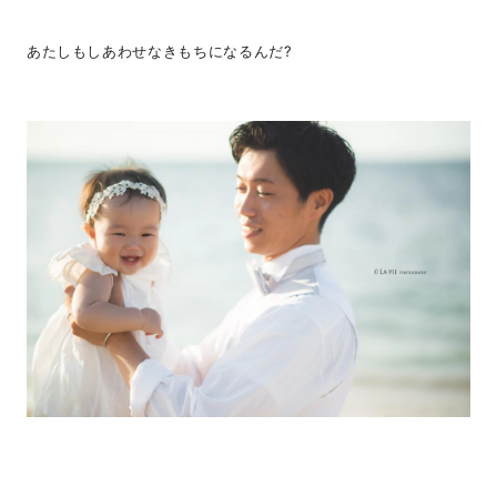
あたしもしあわせなきもちになるんだ?