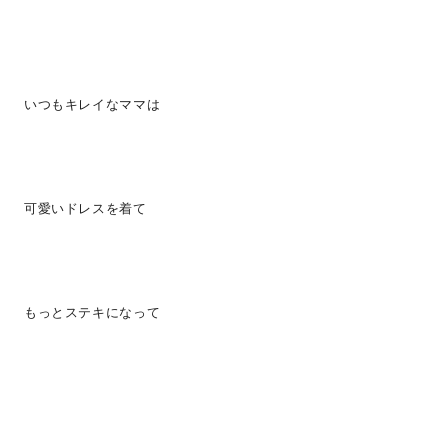
いつもキレイなママは
可愛いドレスを着て
もっとステキになって