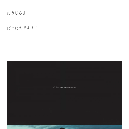
おうじさま
だったのです！！