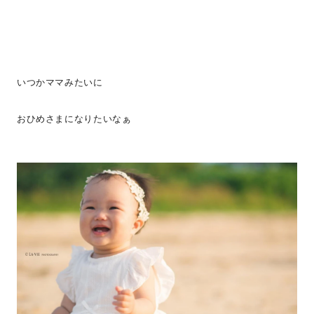
いつかママみたいに
おひめさまになりたいなぁ