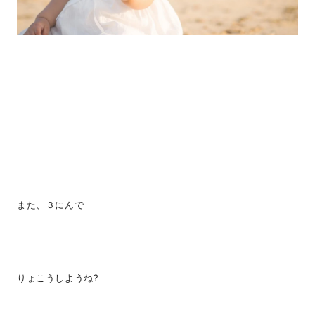
また、３にんで
りょこうしようね?