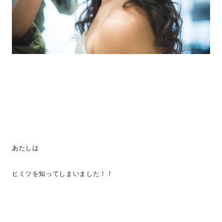
あたしは
ヒミツを知ってしまいました！！