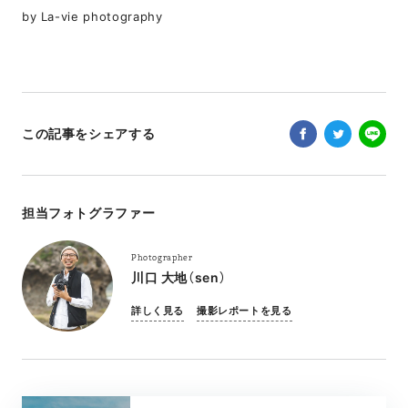
by La-vie photography
この記事をシェアする
担当フォトグラファー
Photographer
川口 大地（sen）
詳しく見る
撮影レポートを見る