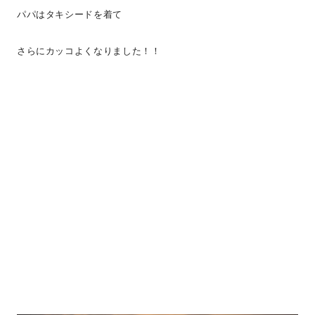
パパはタキシードを着て
さらにカッコよくなりました！！