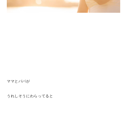
ママとパパが
うれしそうにわらってると