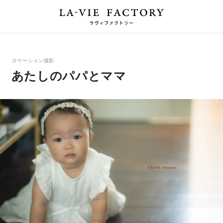
ロケーション撮影
あたしのパパとママ