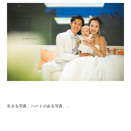
生きる写真、ハートのある写真、。