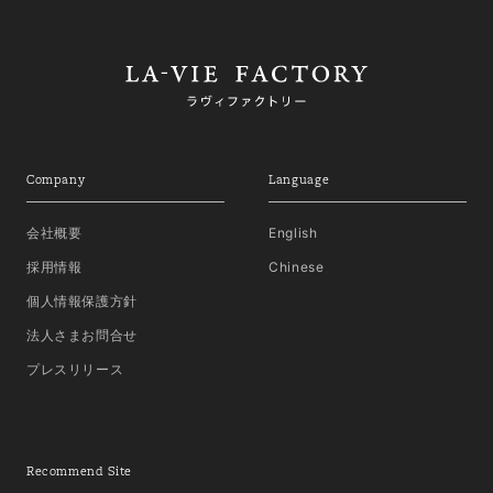
Company
Language
会社概要
English
採用情報
Chinese
個人情報保護方針
法人さまお問合せ
プレスリリース
Recommend Site