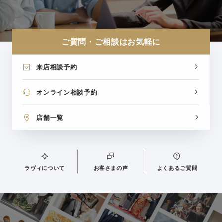
ご質問・ご相談はお気軽に
来店相談予約
オンライン相談予約
店舗一覧
ラヴィについて
お客さまの声
よくあるご質問