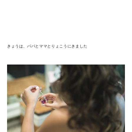
きょうは、パパとママとりょこうにきました