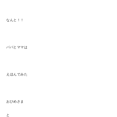
なんと！！
パパとママは
えほんでみた
おひめさま
と