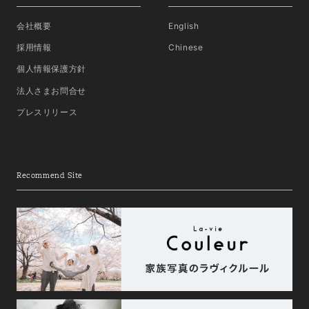
会社概要
English
採用情報
Chinese
個人情報保護方針
法人さまお問合せ
プレスリリース
Recommend Site