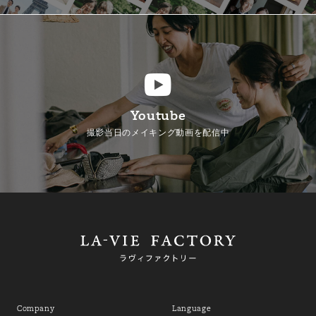
Youtube
撮影当日のメイキング動画を配信中
Company
Language