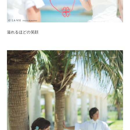
溢れるほどの笑顔