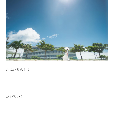
おふたりらしく
歩いていく