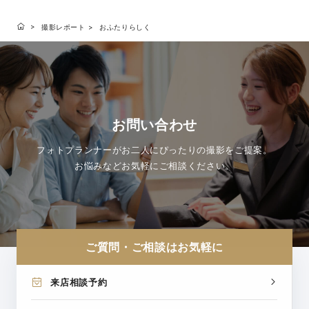
撮影レポート
おふたりらしく
お問い合わせ
フォトプランナーがお二人にぴったりの撮影をご提案。
お悩みなどお気軽にご相談ください。
ご質問・ご相談はお気軽に
来店相談予約