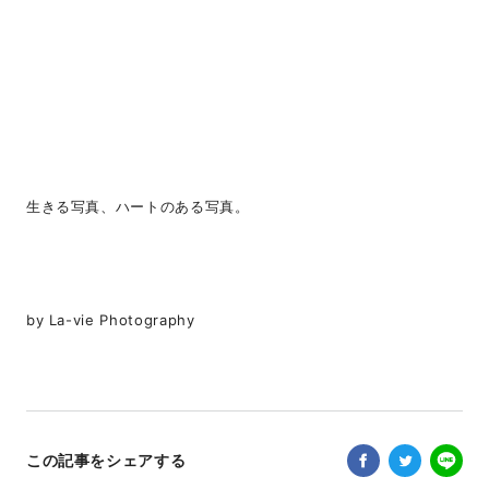
生きる写真、ハートのある写真。
by La-vie Photography
この記事をシェアする