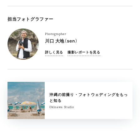
担当フォトグラファー
Photographer
川口 大地（sen）
詳しく見る
撮影レポートを見る
沖縄の前撮り・フォトウェディングをもっ
と知る
Okinawa Studio