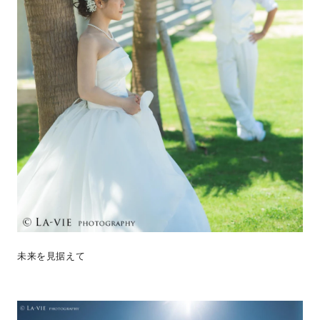
未来を見据えて