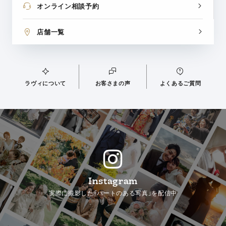
オンライン相談予約
店舗一覧
ラヴィについて
お客さまの声
よくあるご質問
Instagram
実際に撮影した「ハートのある写真」を配信中