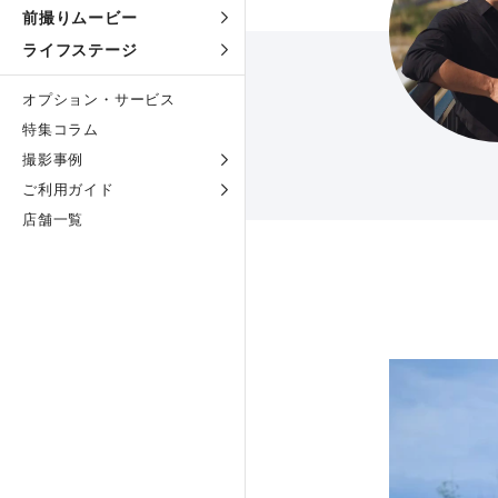
前撮りムービー
ライフステージ
オプション・サービス
特集コラム
撮影事例
ご利用ガイド
店舗一覧