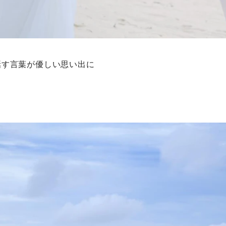
話す言葉が優しい思い出に