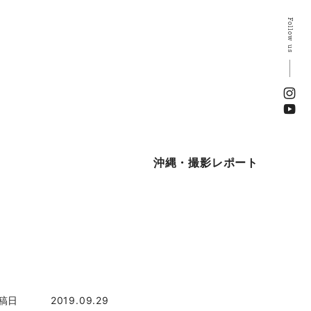
Follow us
沖縄・撮影レポート
稿日
2019.09.29