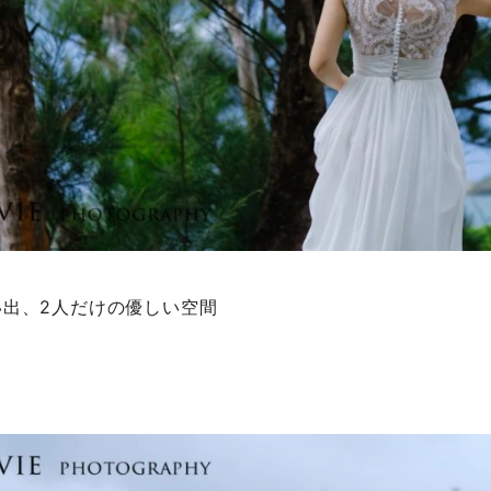
い出、2人だけの優しい空間