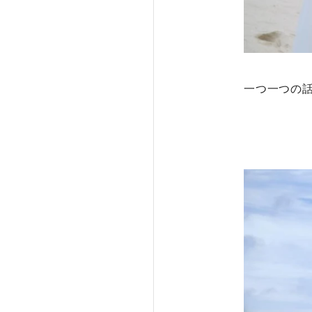
一つ一つの