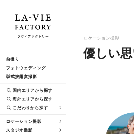
ロケーション撮影
優しい思
前撮り
フォトウェディング
挙式披露宴撮影
国内エリアから探す
海外エリアから探す
こだわりから探す
ロケーション撮影
スタジオ撮影