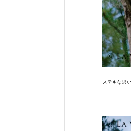
ステキな思