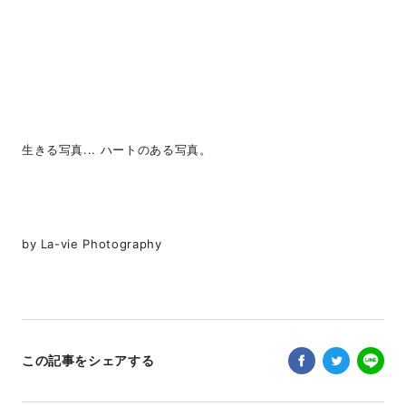
生きる写真... ハートのある写真。
by La-vie Photography
この記事をシェアする