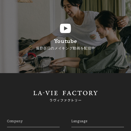
Youtube
撮影当日のメイキング動画を配信中
Company
Language