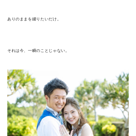
ありのままを綴りたいだけ。
それは今、一瞬のことじゃない。