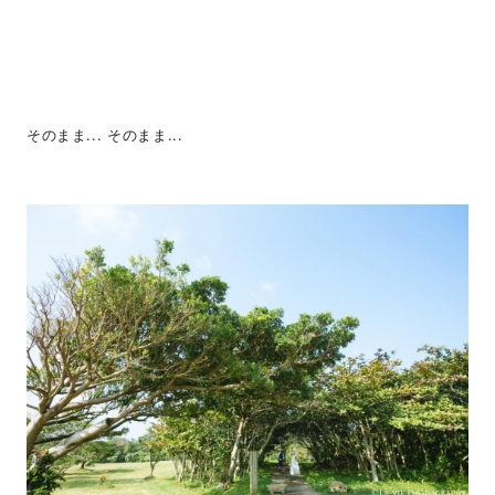
そのまま... そのまま...