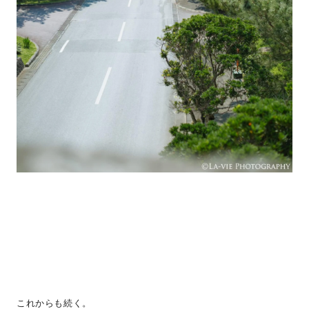
これからも続く。