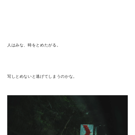
人はみな、時をとめたがる。
写しとめないと逃げてしまうのかな。