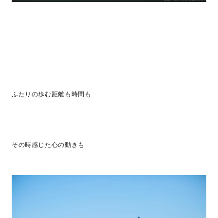
ふたりの歩む距離も時間も
その時感じた心の動きも