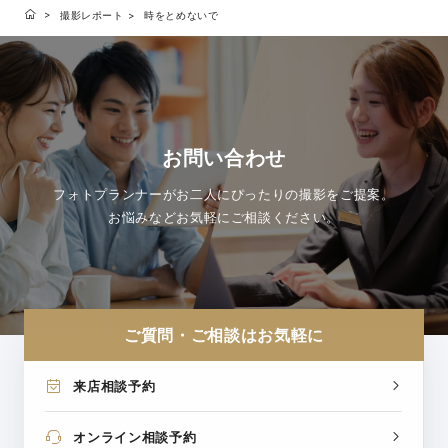
撮影レポート
時をとめないで
お問い合わせ
フォトプランナーがお二人にぴったりの撮影をご提案。
お悩みなどお気軽にご相談ください。
ご質問・ご相談はお気軽に
来店相談予約
オンライン相談予約