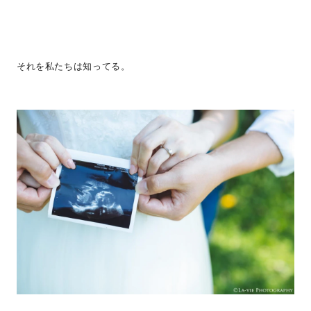
それを私たちは知ってる。