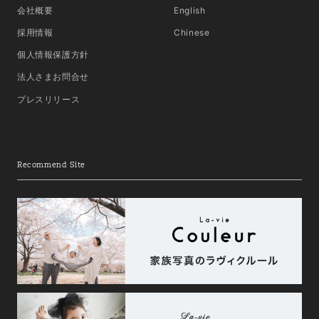
会社概要
English
採用情報
Chinese
個人情報保護方針
法人さまお問合せ
プレスリリース
Recommend Site