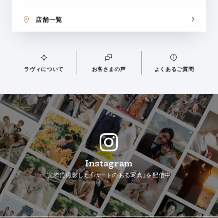
店舗一覧
ラヴィについて
お客さまの声
よくあるご質問
Instagram
実際に撮影した「ハートのある写真」を配信中