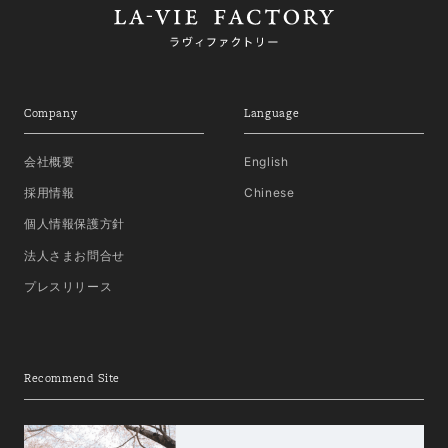
Company
Language
会社概要
English
採用情報
Chinese
個人情報保護方針
法人さまお問合せ
プレスリリース
Recommend Site