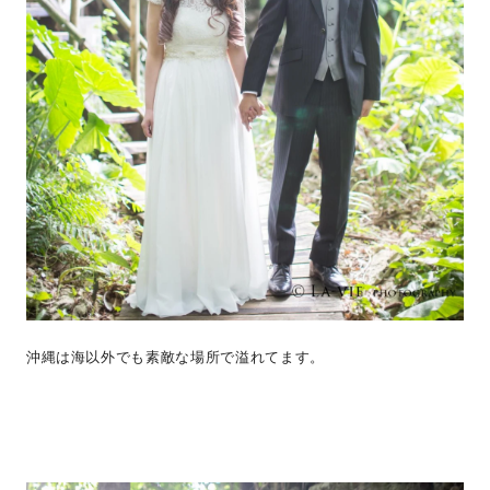
沖縄は海以外でも素敵な場所で溢れてます。