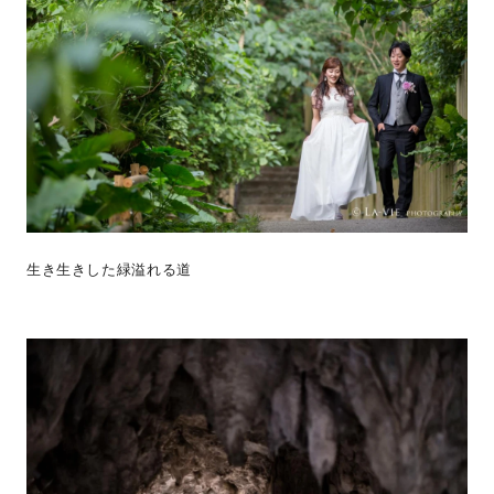
生き生きした緑溢れる道