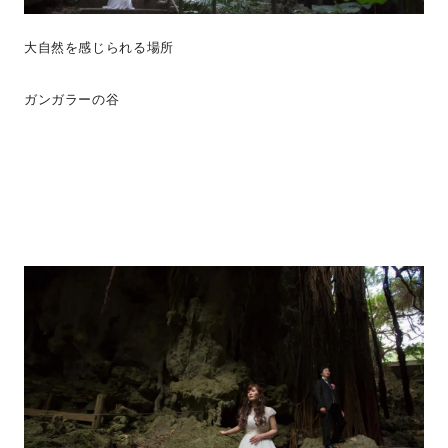
大自然を感じられる場所
ガンガラーの谷