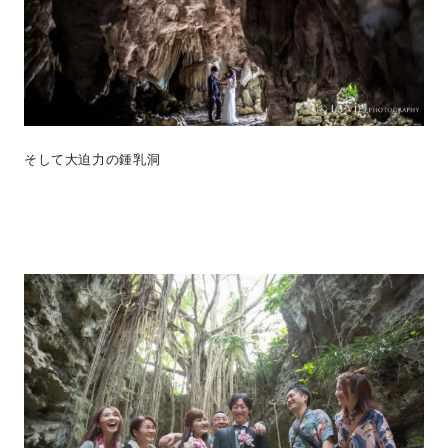
そして大迫力の鍾乳洞