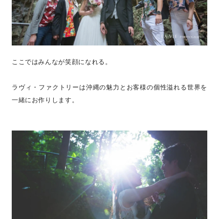
ここではみんなが笑顔になれる。
ラヴィ・ファクトリーは沖縄の魅力とお客様の個性溢れる世界を
一緒にお作りします。