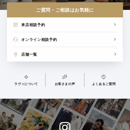
ご質問・ご相談はお気軽に
来店相談予約
オンライン相談予約
店舗一覧
ラヴィについて
お客さまの声
よくあるご質問