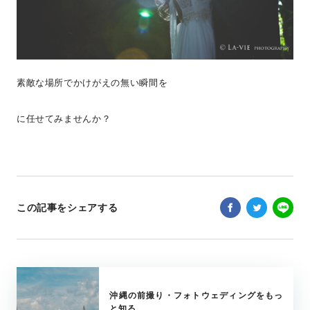
素敵な場所でかけがえの無い瞬間を
に任せてみませんか？
この記事をシェアする
沖縄の前撮り・フォトウェディングをもっ
と知る