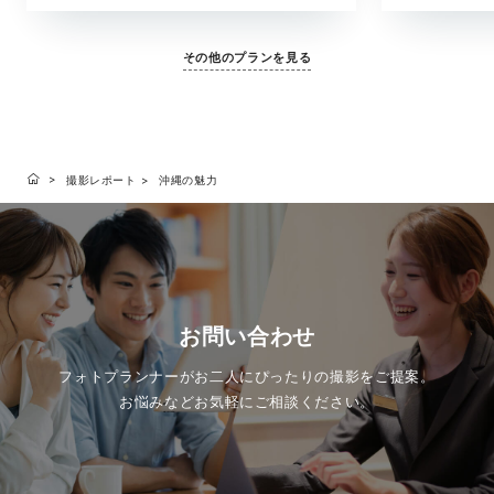
その他のプランを見る
撮影レポート
沖縄の魅力
お問い合わせ
フォトプランナーがお二人にぴったりの撮影をご提案。
お悩みなどお気軽にご相談ください。