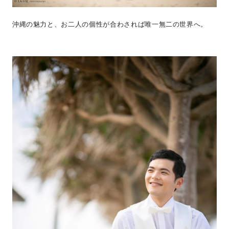
沖縄の魅力と、お二人の個性が合わされば唯一無二の世界へ。