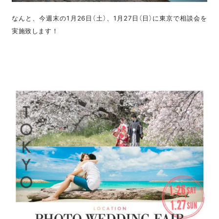
なんと、今週末の1月26日（土）、1月27日（日）に東京で相談会を
実施致します！