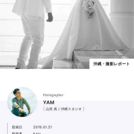
沖縄・撮影レポート
Photographer
YAM
［ 山田 真 / 沖縄スタジオ ］
投稿日
2019.01.21
投稿者
haru