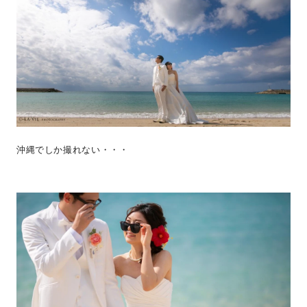
沖縄でしか撮れない・・・