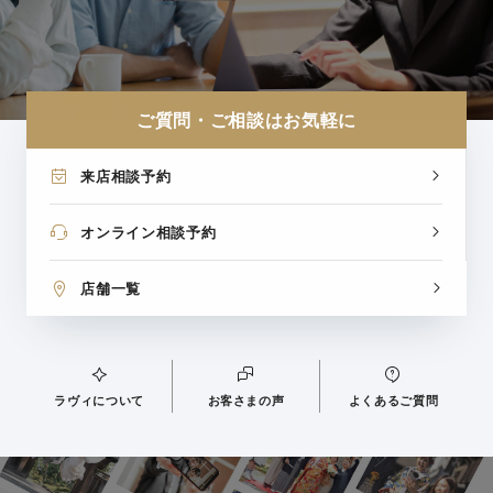
ご質問・ご相談はお気軽に
来店相談予約
オンライン相談予約
店舗一覧
ラヴィについて
お客さまの声
よくあるご質問