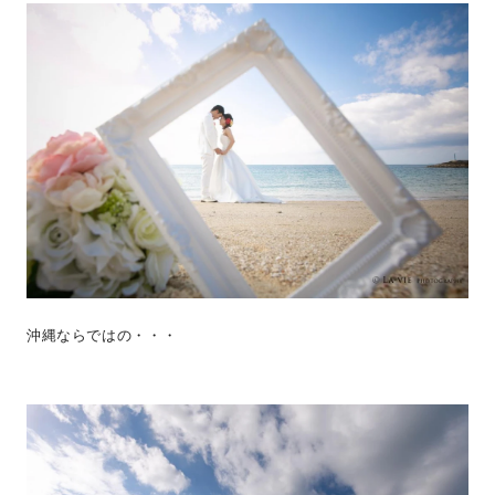
沖縄ならではの・・・