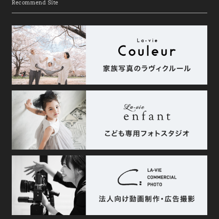
Recommend Site