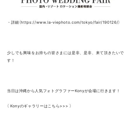
・詳細（https://www.la-viephoto.com/tokyo/fair/190126/）
少しでも興味をお持ちの皆さまには是非、是非、来て頂きたいで
す！
当日は沖縄から人気フォトグラファーKonyが会場に行きます！
（ Konyのギャラリーはこちら>>> ）