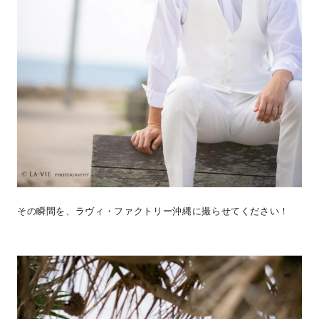
その瞬間を、ラヴィ・ファクトリー沖縄に撮らせてください！