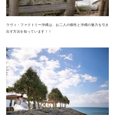
ラヴィ・ファクトリー沖縄は、お二人の個性と沖縄の魅力を引き
出す方法を知っています！！