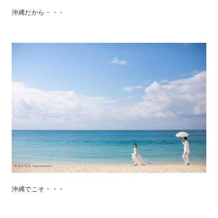
沖縄だから・・・
沖縄でこそ・・・