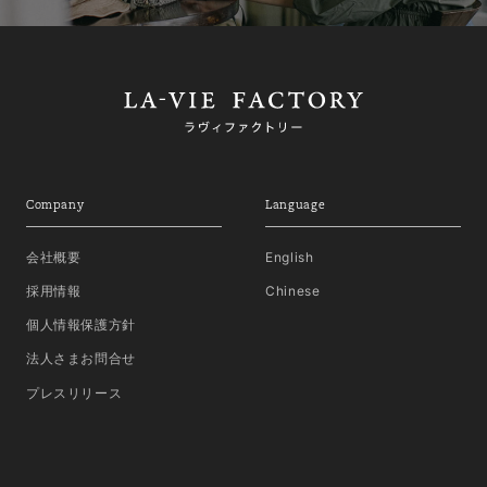
Company
Language
会社概要
English
採用情報
Chinese
個人情報保護方針
法人さまお問合せ
プレスリリース