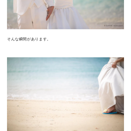
そんな瞬間があります。