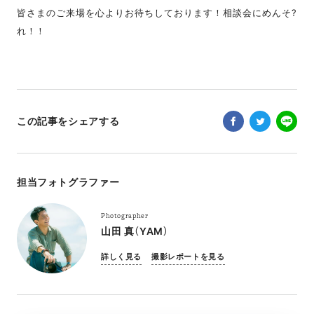
皆さまのご来場を心よりお待ちしております！相談会にめんそ?
れ！！
この記事をシェアする
担当フォトグラファー
Photographer
山田 真（YAM）
詳しく見る
撮影レポートを見る