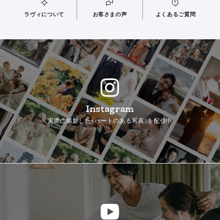
ラヴィについて
お客さまの声
よくあるご質問
Instagram
実際に撮影した「ハートのある写真」を配信中