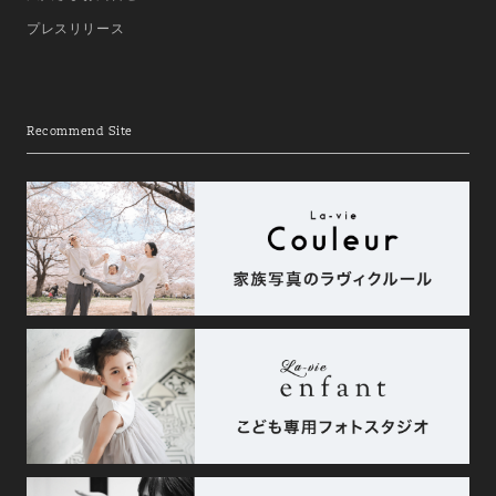
プレスリリース
Recommend Site