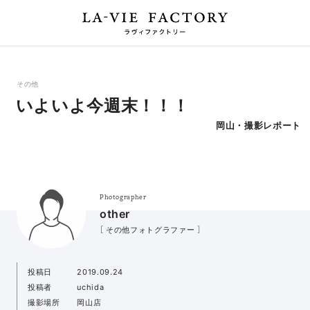
その他
いよいよ今週末！！！
岡山・撮影レポート
Photographer
other
［ その他フォトグラファー ］
投稿日
2019.09.24
投稿者
uchida
撮影場所
岡山店