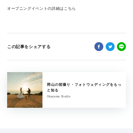
オープニングイベントの詳細はこちら
この記事をシェアする
岡山の前撮り・フォトウェディングをもっ
と知る
Okayama Studio