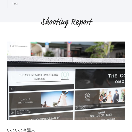
Tag
Shooting Report
いよいよ今週末