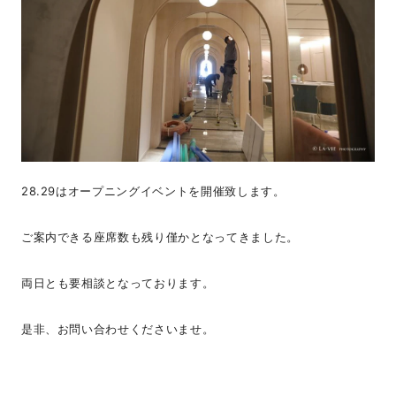
28.29はオープニングイベントを開催致します。
ご案内できる座席数も残り僅かとなってきました。
両日とも要相談となっております。
是非、お問い合わせくださいませ。