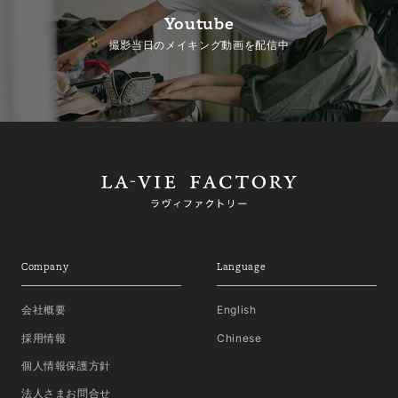
Youtube
撮影当日のメイキング動画を配信中
Company
Language
会社概要
English
採用情報
Chinese
個人情報保護方針
法人さまお問合せ