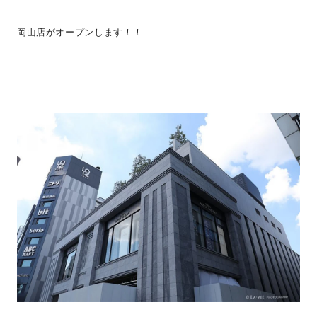
岡山店がオープンします！！