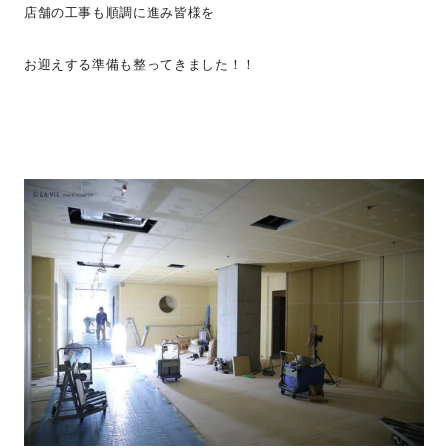
店舗の工事も順調に進み皆様を
お迎えする準備も整ってきました！！