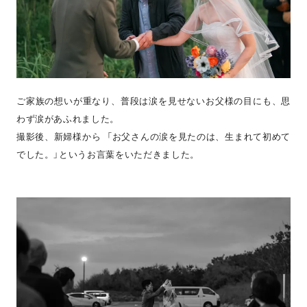
ご家族の想いが重なり、普段は涙を見せないお父様の目にも、思
わず涙があふれました。
撮影後、新婦様から 「お父さんの涙を見たのは、生まれて初めて
でした。」というお言葉をいただきました。