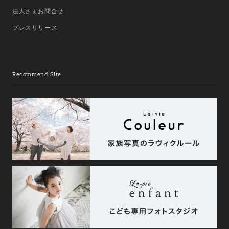
法人さまお問合せ
プレスリリース
Recommend Site