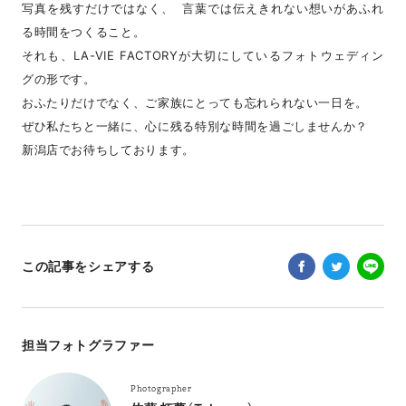
写真を残すだけではなく、 言葉では伝えきれない想いがあふれ
る時間をつくること。
それも、LA-VIE FACTORYが大切にしているフォトウェディン
グの形です。
おふたりだけでなく、ご家族にとっても忘れられない一日を。
ぜひ私たちと一緒に、心に残る特別な時間を過ごしませんか？
新潟店でお待ちしております。
この記事をシェアする
担当フォトグラファー
Photographer