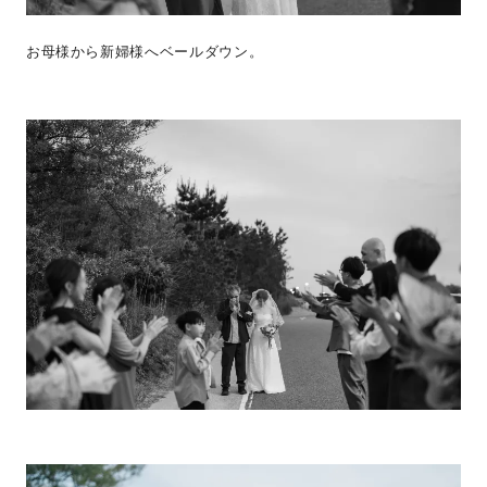
お母様から新婦様へベールダウン。