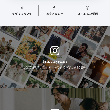
ラヴィについて
お客さまの声
よくあるご質問
Instagram
実際に撮影した「ハートのある写真」を配信中