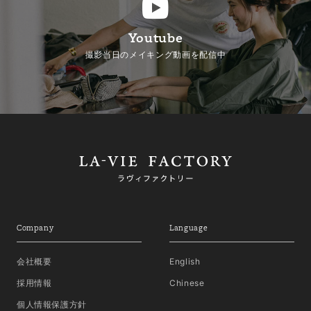
Youtube
撮影当日のメイキング動画を配信中
Company
Language
会社概要
English
採用情報
Chinese
個人情報保護方針