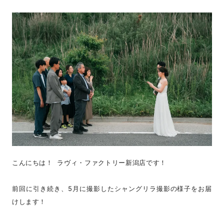
こんにちは！ ラヴィ・ファクトリー新潟店です！
前回に引き続き、5月に撮影したシャングリラ撮影の様子をお届
けします！