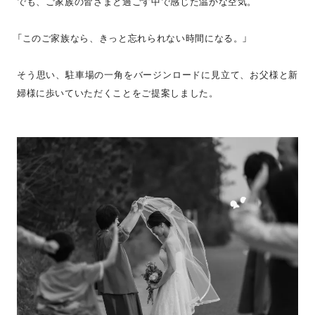
でも、ご家族の皆さまと過ごす中で感じた温かな空気。
「このご家族なら、きっと忘れられない時間になる。」
そう思い、駐車場の一角をバージンロードに見立て、お父様と新
婦様に歩いていただくことをご提案しました。