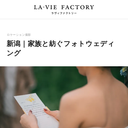
ロケーション撮影
新潟｜家族と紡ぐフォトウェディ
ング