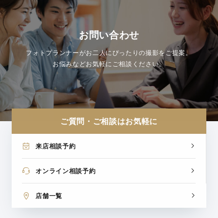
お問い合わせ
フォトプランナーがお二人にぴったりの撮影をご提案。
お悩みなどお気軽にご相談ください。
ご質問・ご相談はお気軽に
来店相談予約
オンライン相談予約
店舗一覧