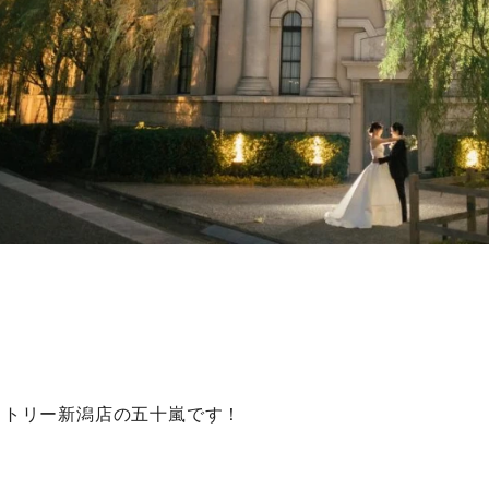
クトリー新潟店の五十嵐です！