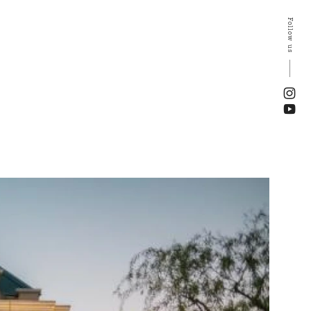
Follow us