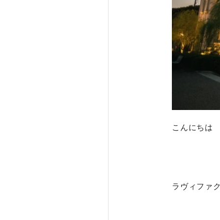
こんにちは
ラヴィファ