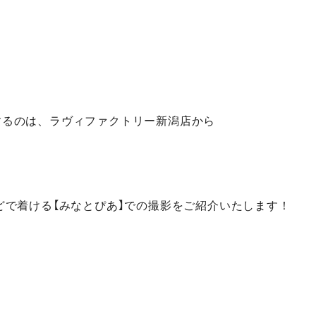
するのは、ラヴィファクトリー新潟店から
どで着ける【みなとぴあ】での撮影をご紹介いたします！