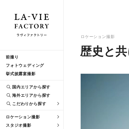
ロケーション撮影
歴史と共
前撮り
フォトウェディング
挙式披露宴撮影
国内エリアから探す
海外エリアから探す
こだわりから探す
ロケーション撮影
スタジオ撮影