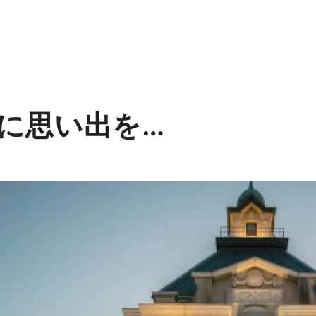
に思い出を…