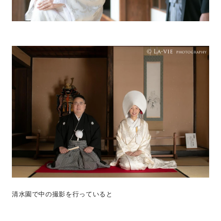
清水園で中の撮影を行っていると