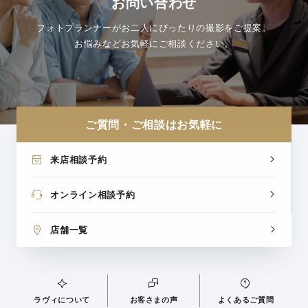
お問い合わせ
フォトプランナーがお二人にぴったりの撮影をご提案。
お悩みなどお気軽にご相談ください。
ご質問・ご相談はお気軽に
来店相談予約
オンライン相談予約
店舗一覧
ラヴィについて
お客さまの声
よくあるご質問