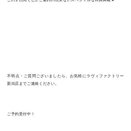
不明点・ご質問ございましたら、お気軽にラヴィファクトリー
新潟店までご連絡ください。
ご予約受付中！