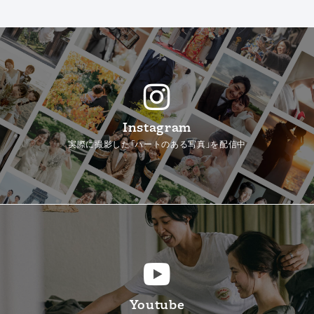
Instagram
実際に撮影した「ハートのある写真」を配信中
Youtube