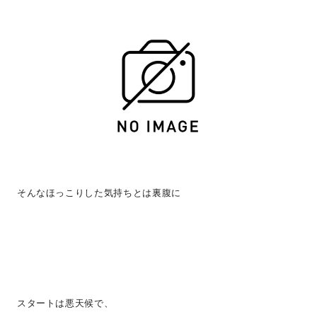
そんなほっこりした気持ちとは裏腹に
スタートは悪天候で、