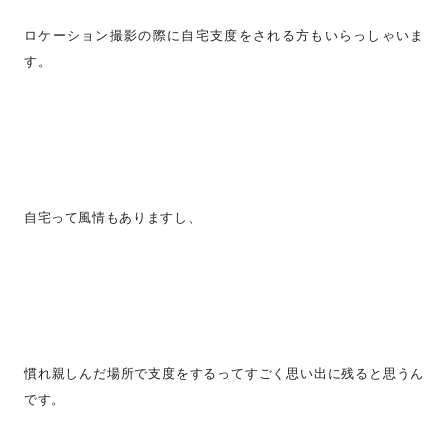
ロケーション撮影の際に自宅支度をされる方もいらっしゃいま
す。
自宅って風情もありますし、
慣れ親しんだ場所で支度をするってすごく思い出に残ると思うん
です。