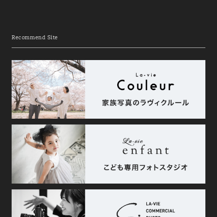
Recommend Site