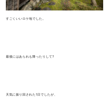
すごくいいロケ地でした。
最後にはあられも降ったりして?
天気に振り回された1日でしたが、