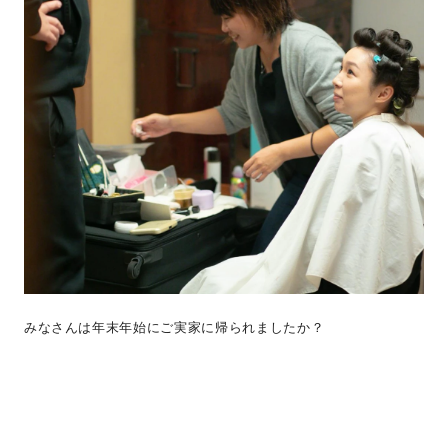
みなさんは年末年始にご実家に帰られましたか？