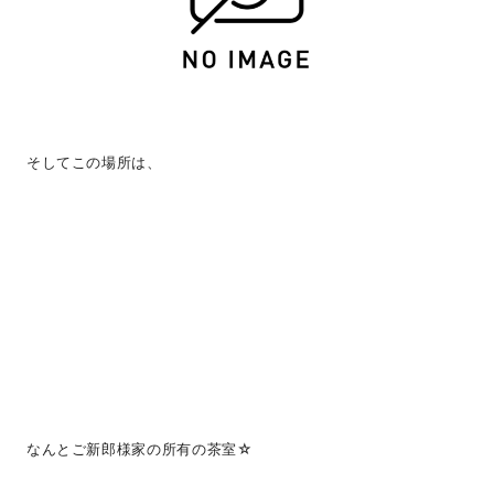
そしてこの場所は、
なんとご新郎様家の所有の茶室☆