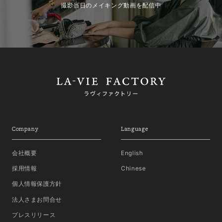
撮影当日のメイキング動画を配信中
Company
Language
会社概要
English
採用情報
Chinese
個人情報保護方針
法人さまお問合せ
プレスリリース