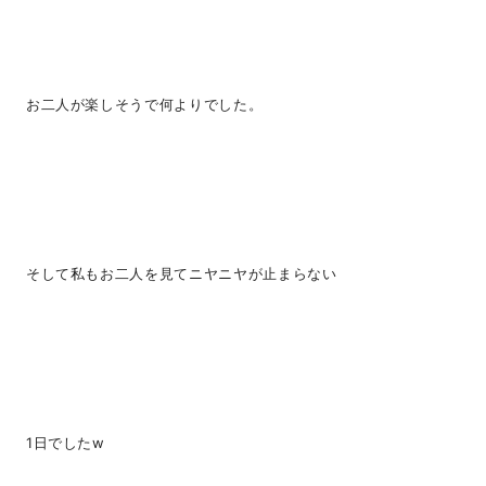
お二人が楽しそうで何よりでした。
そして私もお二人を見てニヤニヤが止まらない
1日でしたw