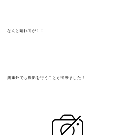
なんと晴れ間が！！
無事外でも撮影を行うことが出来ました！