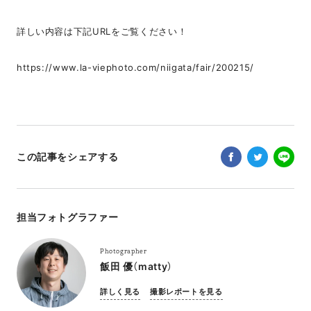
詳しい内容は下記URLをご覧ください！
https://www.la-viephoto.com/niigata/fair/200215/
この記事をシェアする
担当フォトグラファー
Photographer
飯田 優（matty）
詳しく見る
撮影レポートを見る