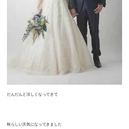
だんだんと涼しくなってきて
秋らしい天気になってきました