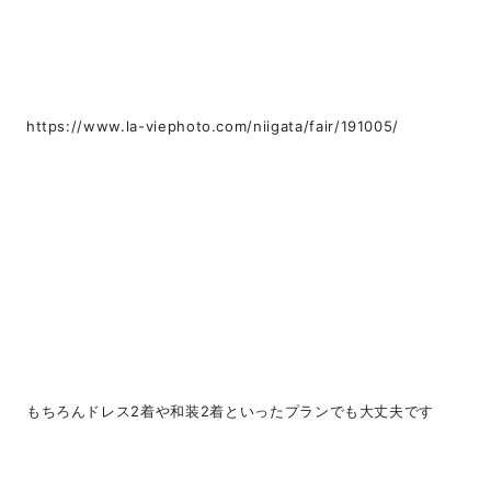
https://www.la-viephoto.com/niigata/fair/191005/
もちろんドレス2着や和装2着といったプランでも大丈夫です