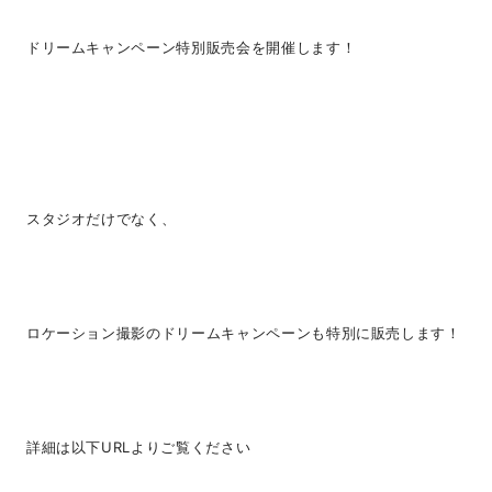
ドリームキャンペーン特別販売会を開催します！
スタジオだけでなく、
ロケーション撮影のドリームキャンペーンも特別に販売します！
詳細は以下URLよりご覧ください