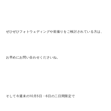
ぜひぜひフォトウェディングや前撮りをご検討されている方は、
お早めにお問い合わせくださいね。
そして今週末の10月5日・6日の二日間限定で