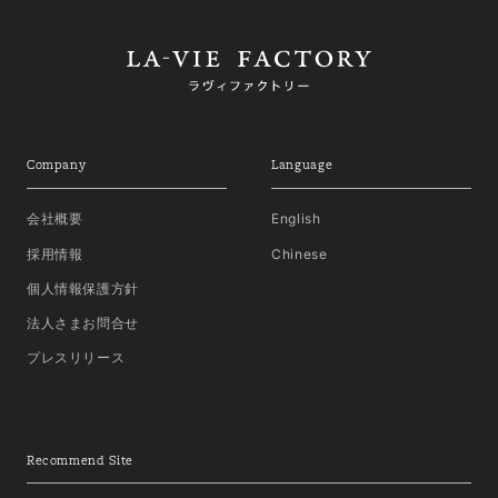
Company
Language
会社概要
English
採用情報
Chinese
個人情報保護方針
法人さまお問合せ
プレスリリース
Recommend Site