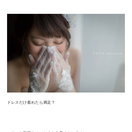
ドレスだけ着れたら満足？