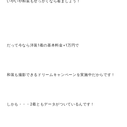
いやいや和装もせっかくなら着ましょう！
だって今なら洋装1着の基本料金+1万円で
和装も撮影できるドリームキャンペーンを実施中だからです！
しかも・・・2着ともデータがついているんです！