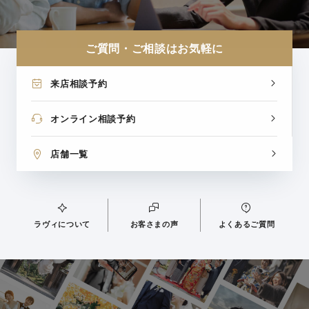
ご質問・ご相談はお気軽に
来店相談予約
オンライン相談予約
店舗一覧
ラヴィについて
お客さまの声
よくあるご質問