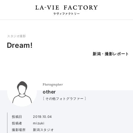
スタジオ撮影
Dream!
新潟・撮影レポート
Photographer
other
［ その他フォトグラファー ］
投稿日
2019.10.04
投稿者
mizuki
撮影場所
新潟スタジオ