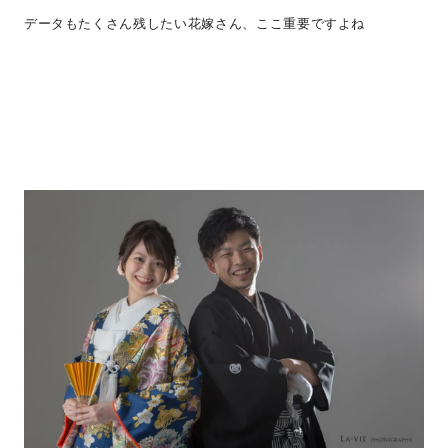
データもたくさん残したい花嫁さん、ここ重要ですよね