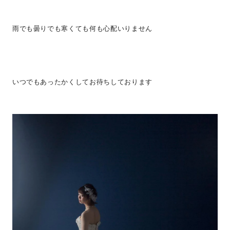
雨でも曇りでも寒くても何も心配いりません
いつでもあったかくしてお待ちしております