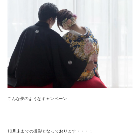
こんな夢のようなキャンペーン
10月末までの撮影となっております・・・！