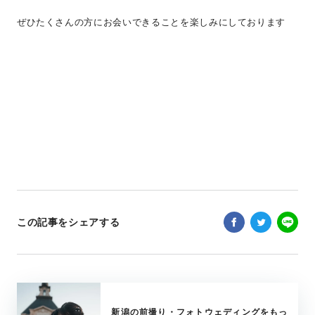
ぜひたくさんの方にお会いできることを楽しみにしております
この記事をシェアする
新潟の前撮り・フォトウェディングをもっ