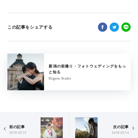
この記事をシェアする
新潟の前撮り・フォトウェディングをもっ
と知る
Niigata Studio
前の記事
次の記事
2019.03.15
2019.03.14