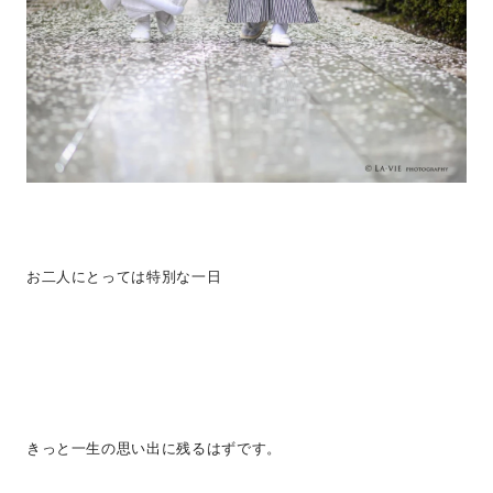
お二人にとっては特別な一日
きっと一生の思い出に残るはずです。