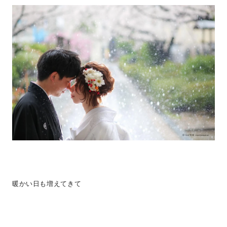
暖かい日も増えてきて