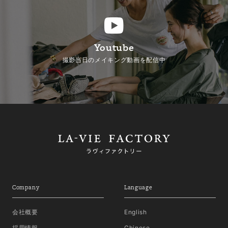
Youtube
撮影当日のメイキング動画を配信中
Company
Language
会社概要
English
採用情報
Chinese