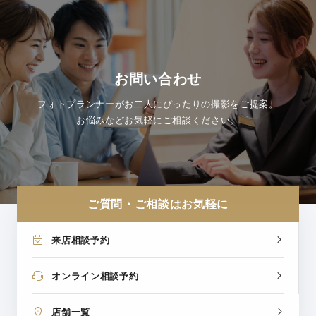
お問い合わせ
フォトプランナーがお二人にぴったりの撮影をご提案。
お悩みなどお気軽にご相談ください。
ご質問・ご相談はお気軽に
来店相談予約
オンライン相談予約
店舗一覧