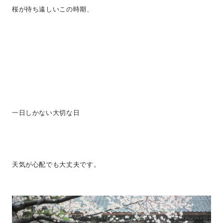
桜が待ち遠しいこの時期、
一日しかない大切な日
天気が心配でも大丈夫です。