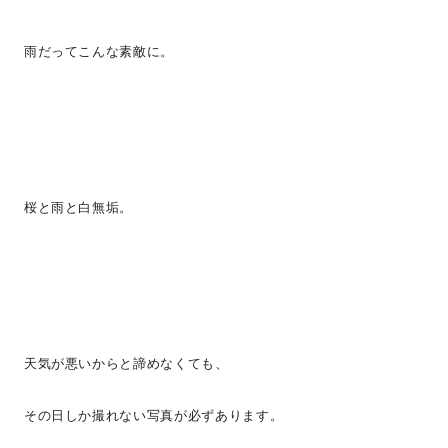
雨だってこんな素敵に。
桜と雨と白無垢。
天気が悪いからと諦めなくても、
その日しか撮れない写真が必ずあります。