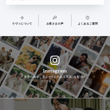
ラヴィについて
お客さまの声
よくあるご質問
Instagram
実際に撮影した「ハートのある写真」を配信中