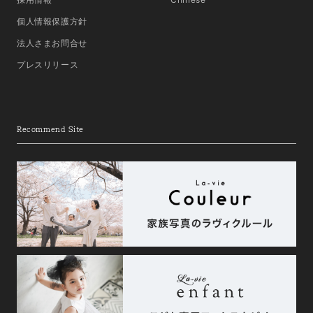
個人情報保護方針
法人さまお問合せ
プレスリリース
Recommend Site