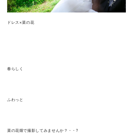
ドレス×菜の花
春らしく
ふわっと
菜の花畑で撮影してみませんか？・・?