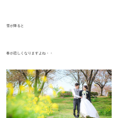
雪が降ると
春が恋しくなりますよね・・