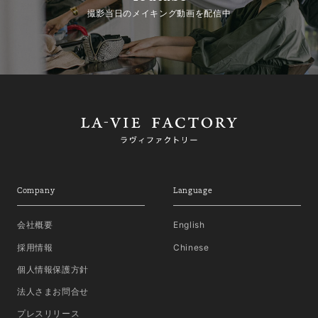
撮影当日のメイキング動画を配信中
Company
Language
会社概要
English
採用情報
Chinese
個人情報保護方針
法人さまお問合せ
プレスリリース