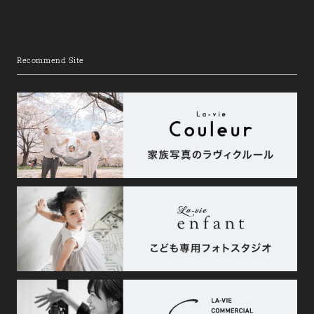
Recommend Site