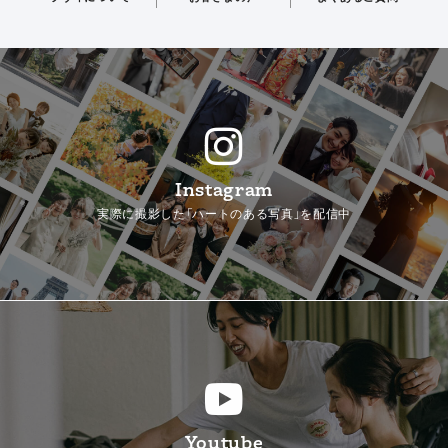
Instagram
実際に撮影した「ハートのある写真」を配信中
Youtube