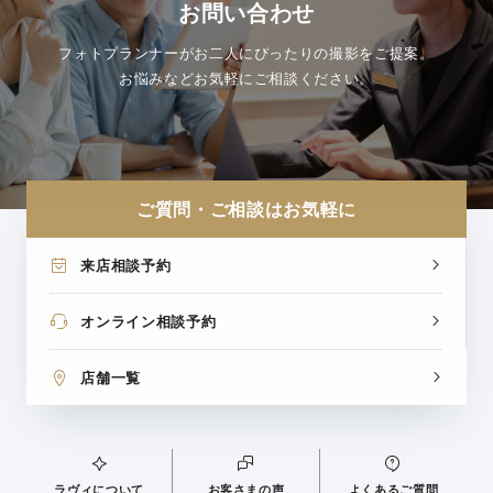
お問い合わせ
フォトプランナーがお二人にぴったりの撮影をご提案。
お悩みなどお気軽にご相談ください。
ご質問・ご相談はお気軽に
来店相談予約
オンライン相談予約
店舗一覧
ラヴィについて
お客さまの声
よくあるご質問