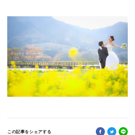
この記事をシェアする