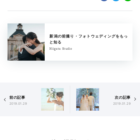
新潟の前撮り・フォトウェディングをもっ
と知る
Niigata Studio
前の記事
次の記事
2019.01.29
2019.01.29