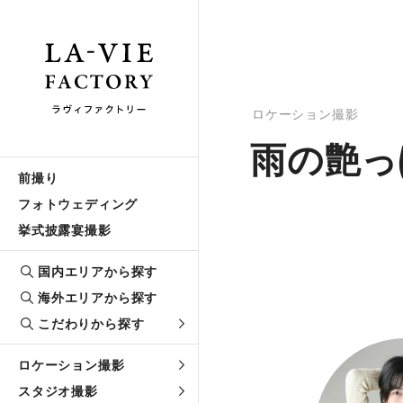
ロケーション撮影
雨の艶っ
前撮り
フォトウェディング
挙式披露宴撮影
国内エリアから探す
海外エリアから探す
こだわりから探す
ロケーション撮影
スタジオ撮影