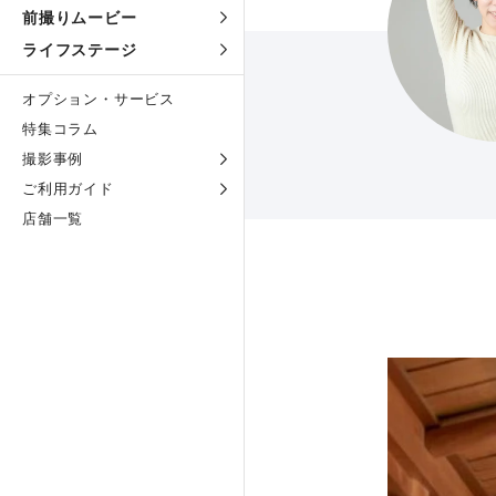
前撮りムービー
ライフステージ
オプション・サービス
特集コラム
撮影事例
ご利用ガイド
店舗一覧