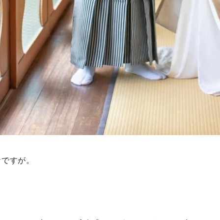
ケですが。