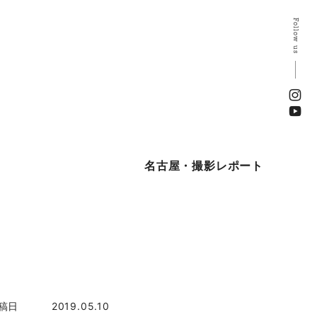
Follow us
名古屋・撮影レポート
稿日
2019.05.10