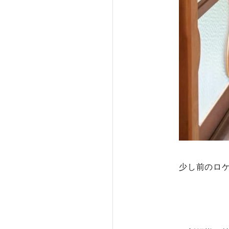
少し前のロ